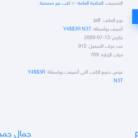
التصنيف:
المكتبة العامة
->
كتب غير مصنفة
نوع الملف:
pdf
أضيف بواسطة:
Y4$$3R N3T
بتاريخ: 13-07-2009
عدد مرات التحميل: 912
مرات الزيارة: 769
عرض جميع الكتب التي أضيفت بواسطة:
Y4$$3R
N3T
جمال حمدان.