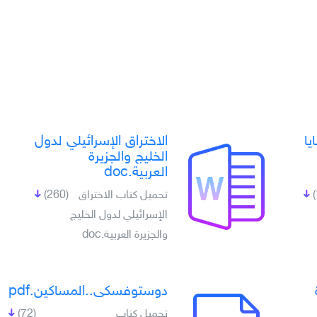
يا
الاختراق الإسرائيلي لدول
الخليج والجزيرة
العربية.doc
تحميل كتاب الاختراق
(260)
الإسرائيلي لدول الخليج
والجزيرة العربية.doc
دوستوفسكى..المساكين.pdf
تحميل كتاب
(72)