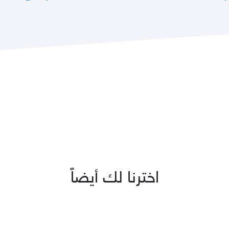
اخترنا لك أيضاً