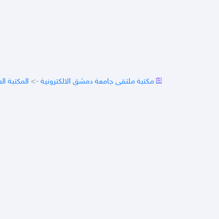
مكتبة ملتقى جامعة دمشق الالكترونية
->
المكتبة ال