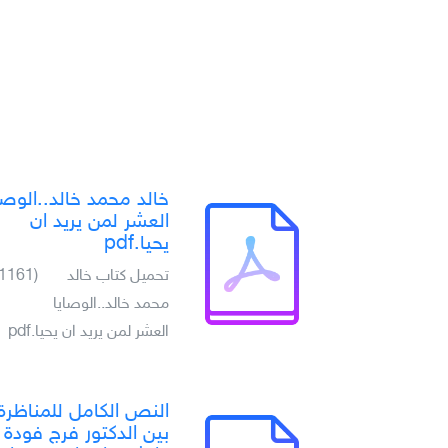
خالد محمد خالد..الوصا
العشر لمن يريد ان
يحيا.pdf
تحميل كتاب خالد
(1161)
محمد خالد..الوصايا
العشر لمن يريد ان يحيا.pdf
النص الكامل للمناظرة
بين الدكتور فرج فودة