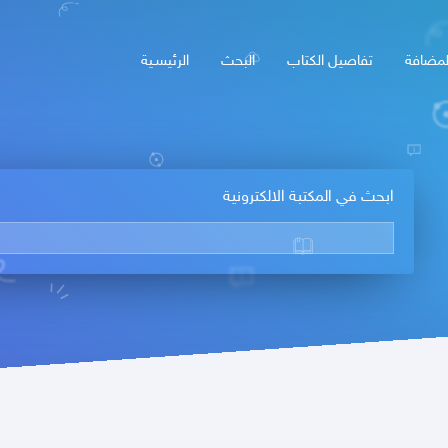
لمضافة
تفاصيل الكتاب
البحث
الرئيسـية
ابحث في المكتبة الالكترونية