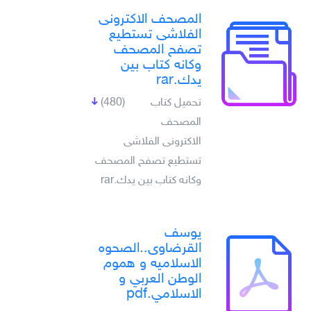
المصحف الاكترونى
الفلاشى تستطيع
تصفح المصحف
وكانه كتاب بين
يدك.rar
تحميل كتاب
(480)
المصحف
الاكترونى الفلاشى
تستطيع تصفح المصحف
وكانه كتاب بين يدك.rar
يوسف
القرضاوى..الصحوه
الاسلاميه و هموم
الوطن العربي و
الاسلامي.pdf