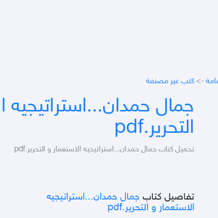
عامة
->
كتب غير مصنفة
جمال حمدان...استراتيجيه ا
التحرير.pdf
تحميل كتاب جمال حمدان...استراتيجيه الاستعمار و التحرير.pdf
تفاصيل كتاب
جمال حمدان...استراتيجيه
الاستعمار و التحرير.pdf