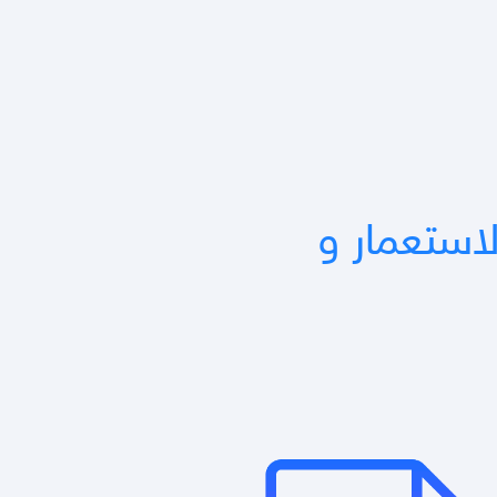
لاستعمار و