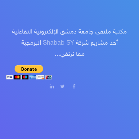
مكتبة ملتقى جامعة دمشق الإلكترونية التفاعلية
أحد مشاريع شركة
Shabab SY
البرمجية
معا نرتقي...