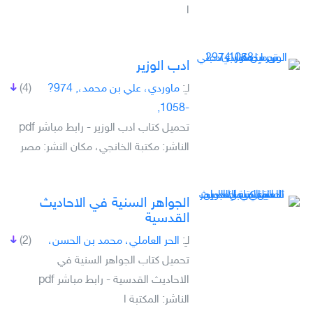
ا
ادب الوزير
لـِ:
ماوردي، علي بن محمد،, 974?
(4)
-1058,
تحميل كتاب ادب الوزير - رابط مباشر pdf
الناشر: مكتبة الخانجي، مكان النشر: مصر
الجواهر السنية في الاحاديث
القدسية
لـِ:
الحر العاملي، محمد بن الحسن،
(2)
تحميل كتاب الجواهر السنية في
الاحاديث القدسية - رابط مباشر pdf
الناشر: المكتبة ا