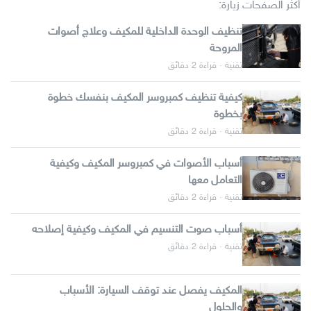
أكثر الصفحات زيارة:
تنظيف الوحدة الداخلية للمكيف وعلاج أصوات
المروحة
تقنية · قراءة 2 دقائق
كيفية تنظيف كمبروسر المكيف بنفسك خطوة
بخطوة
تقنية · قراءة 2 دقائق
أسباب الأصوات في كمبروسر المكيف وكيفية
التعامل معها
تقنية · قراءة 2 دقائق
أسباب صوت التنسيم في المكيف وكيفية إصلاحه
تقنية · قراءة 2 دقائق
المكيف يفصل عند توقف السيارة: الأسباب
والحلول