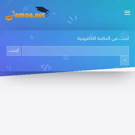
ابحث في المكتبة الالكترونية