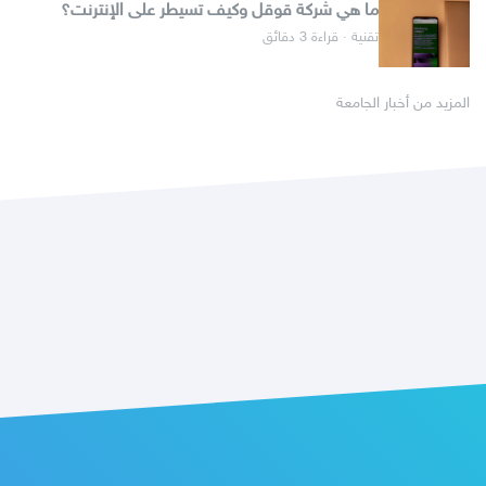
ما هي شركة قوقل وكيف تسيطر على الإنترنت؟
تقنية · قراءة 3 دقائق
المزيد من أخبار الجامعة