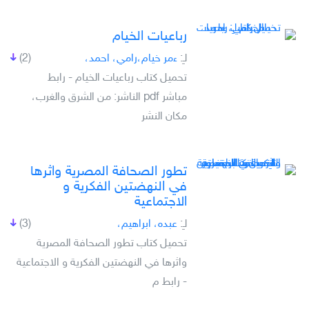
رباعيات الخيام
لـِ:
ءمر خيام،رامي، احمد،
(2)
تحميل كتاب رباعيات الخيام - رابط
مباشر pdf الناشر: من الشرق والغرب،
مكان النشر
تطور الصحافة المصرية واثرها
في النهضتين الفكرية و
الاجتماعية
لـِ:
عبده، ابراهيم،
(3)
تحميل كتاب تطور الصحافة المصرية
واثرها في النهضتين الفكرية و الاجتماعية
- رابط م