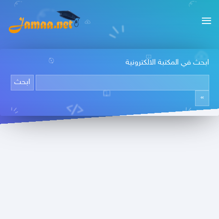
ابحث في المكتبة الالكترونية