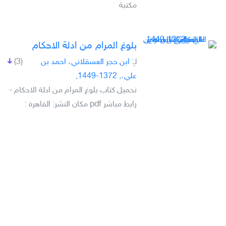
مكتبة
بلوغ المرام من ادلة الاحكام
لـِ:
ابن حجر العسقلاني، احمد بن
(3)
علي،, 1372-1449,
تحميل كتاب بلوغ المرام من ادلة الاحكام -
رابط مباشر pdf مكان النشر: القاهرة :