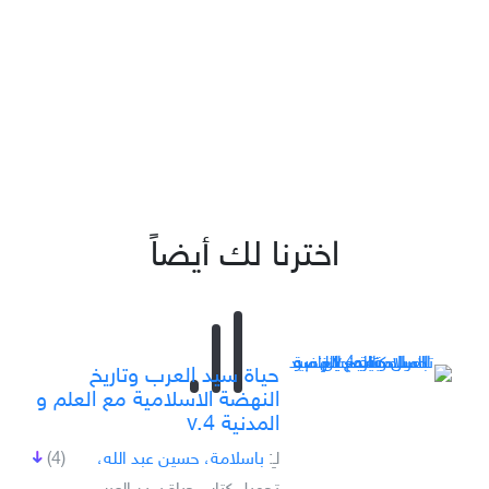
اخترنا لك أيضاً
حياة سيد العرب وتاريخ
النهضة الاسلامية مع العلم و
المدنية v.4
لـِ:
باسلامة، حسين عبد الله،
(4)