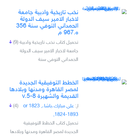
نخب تاريخية وادبية جامعة
لاخبار الامير سيف الدولة
الحمداني التوفي سنة 356
ه.967 م
تحميل كتاب نخب تاريخية وادبية
(9)
جامعة لاخبار الامير سيف الدولة
الحمداني التوفي سنة
الخطط التوفيقية الجديدة
لمصر القاهرة ومدنها وبلادها
القديمة والشهيرة v.5-8
لـِ:
علي مبارك،باشا،, 1823 or
(4)
1824-1893,
تحميل كتاب الخطط التوفيقية
الجديدة لمصر القاهرة ومدنها وبلادها