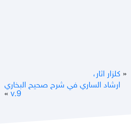
«
كلزار اثار،
ارشاد الساري في شرح صحيح البخاري
»
v.9