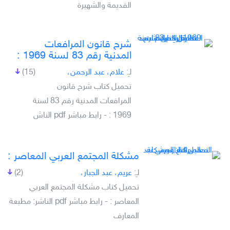
القديمة والشهيرة
شرح قانون المرافعات
المدنية رقم 83 لسنة 1969 :
لـِ:
علام، عبد الرحمن،
(15)
تحميل كتاب شرح قانون
المرافعات المدنية رقم 83 لسنة
1969 : - رابط مباشر pdf الناش
مشكلة المجتمع العربي المعاصر :
لـِ:
عريم، عبد الجبار،
(2)
تحميل كتاب مشكلة المجتمع العربي
المعاصر : - رابط مباشر pdf الناشر: مطبعة
المعارف