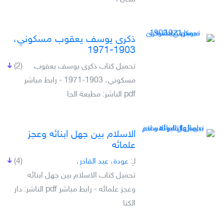
ذكرى يوسف يعقوب مسكوني،
1903-1971
تحميل كتاب ذكرى يوسف يعقوب
(2)
مسكوني، 1903-1971 - رابط مباشر
pdf الناشر: مطبعة الجا
الاسلام بين جهل ابنائه وعجز
علمائه
لـِ:
عودة، عبد القادر،
(4)
تحميل كتاب الاسلام بين جهل ابنائه
وعجز علمائه - رابط مباشر pdf الناشر: دار
الكتا