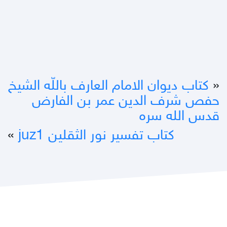
«
كتاب ديوان الامام العارف باللّه الشيخ
حفص شرف الدين عمر بن الفارض
قدس الله سره
كتاب تفسير نور الثقلين juz1
»