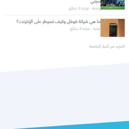
سيتي
رياضة · قراءة 3 دقائق
ما هي شركة قوقل وكيف تسيطر على الإنترنت؟
تقنية · قراءة 3 دقائق
المزيد من أخبار الجامعة