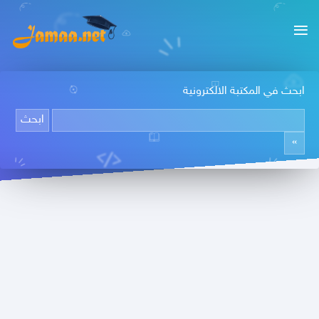
ابحث في المكتبة الالكترونية