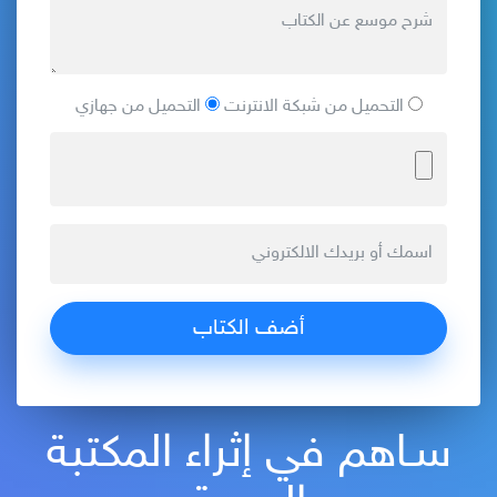
التحميل من شبكة الانترنت
التحميل من جهازي
سـاهم في إثراء المكتبة