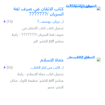
كتاب الاتقان في صرف لغة
السريان /???????
لـِ:
دريان، يوسف،?
(15)
تحميل كتاب كتاب الاتقان في
صرف لغة السريان /??????? - رابط
مباشر pdf الناشر: الم
حماة الاسلام
لـِ:
كاتب من كبار الكتاب،
(55)
تحميل كتاب حماة الاسلام - رابط
مباشر pdf الناشر: مطبعة اللواء، مكان
النشر: مصر