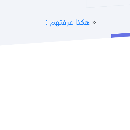
«
هكذا عرفتهم :