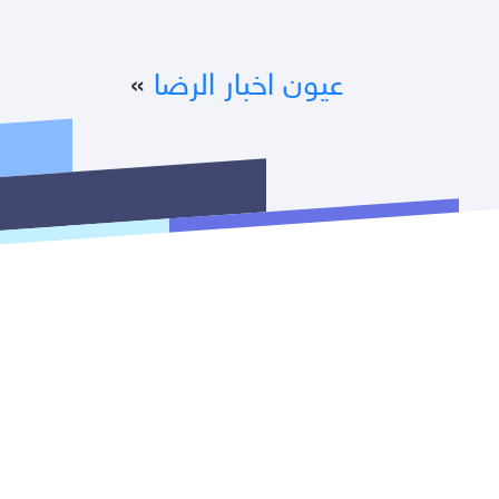
عيون اخبار الرضا
»