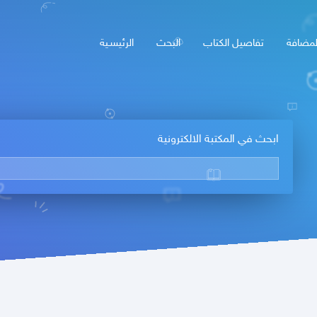
لمضافة
تفاصيل الكتاب
البحث
الرئيسـية
ابحث في المكتبة الالكترونية