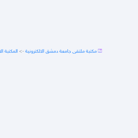
مكتبة ملتقى جامعة دمشق الالكترونية
->
المكتبة ال