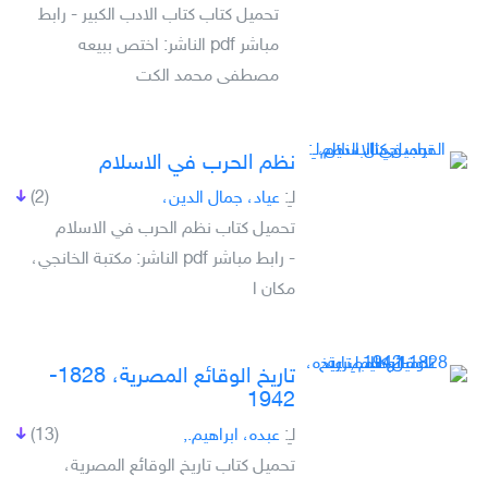
تحميل كتاب كتاب الادب الكبير - رابط
مباشر pdf الناشر: اختص ببيعه
مصطفى محمد الكت
نظم الحرب في الاسلام
لـِ:
عياد، جمال الدين،
(2)
تحميل كتاب نظم الحرب في الاسلام
- رابط مباشر pdf الناشر: مكتبة الخانجي،
مكان ا
تاريخ الوقائع المصرية، 1828-
1942
لـِ:
عبده، ابراهيم.‏,
(13)
تحميل كتاب تاريخ الوقائع المصرية،