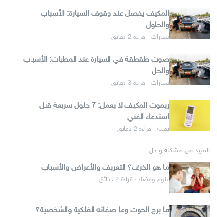
المكيف يفصل عند وقوف السيارة: الأسباب
والحلول
سيارات · قراءة 2 دقائق
صوت طقطقة في السيارة عند المطبات: الأسباب
والحل
سيارات · قراءة 3 دقائق
ريموت المكيف لا يعمل: 7 حلول سريعة قبل
استدعاء الفني
تقنية · قراءة 2 دقائق
المزيد من مشكلة و حل
ما هو الخرف؟ التعريف والأعراض والأسباب
علوم وفضاء · قراءة 2 دقائق
ما برج الحوت وما صفاته الفلكية والشخصية؟