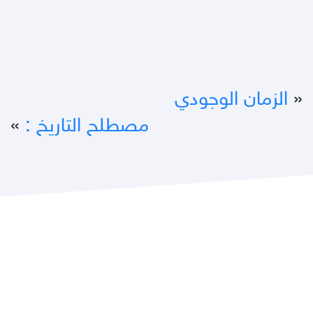
«
الزمان الوجودي
مصطلح التاريخ :
»