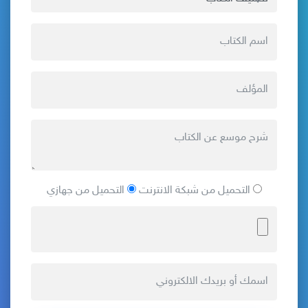
التحميل من شبكة الانترنت
التحميل من جهازي