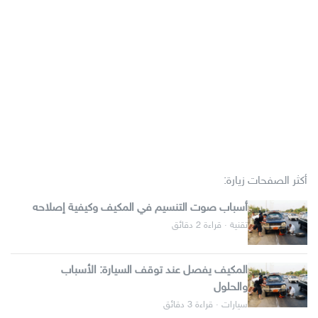
أكثر الصفحات زيارة:
أسباب صوت التنسيم في المكيف وكيفية إصلاحه
تقنية · قراءة 2 دقائق
المكيف يفصل عند توقف السيارة: الأسباب
والحلول
سيارات · قراءة 3 دقائق