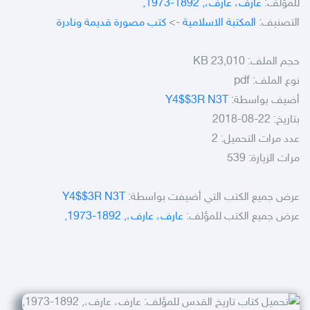
للمؤلف:
عارف، عارف،, 1892-1973,
التصنيف:
المكتبة الاسلامية
->
كتب مصورة قديمة ونادرة
حجم الملف:
23,010 KB
نوع الملف:
pdf
أضيف بواسطة:
Y4$$3R N3T
بتاريخ: 22-08-2018
عدد مرات التحميل: 2
مرات الزيارة: 539
عرض جميع الكتب التي أضيفت بواسطة:
Y4$$3R N3T
عرض جميع الكتب للمؤلف:
عارف، عارف،, 1892-1973,