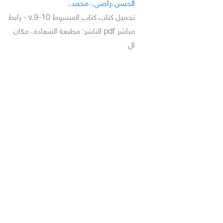
الحسن،راضي، محمد،
تحميل كتاب كتاب المبسوط v.9-10 - رابط
مباشر pdf الناشر: مطبعة السعادة، مكان
ال