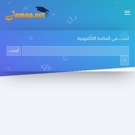
ابحث في المكتبة الالكترونية