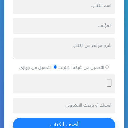
التحميل من شبكة الانترنت
التحميل من جهازي