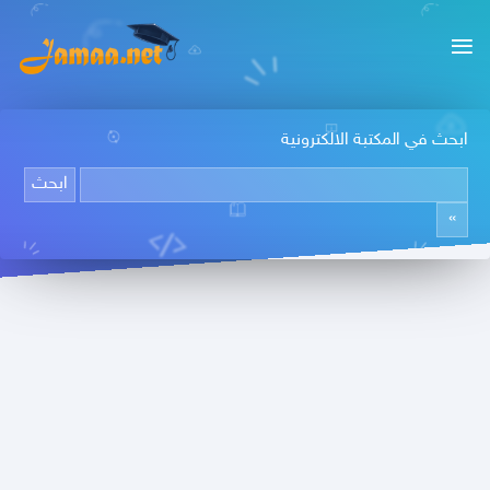
ابحث في المكتبة الالكترونية