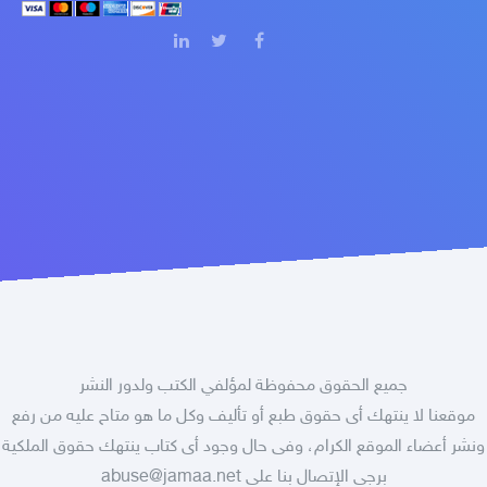
جميع الحقوق محفوظة لمؤلفي الكتب ولدور النشر
موقعنا لا ينتهك أى حقوق طبع أو تأليف وكل ما هو متاح عليه من رفع
ونشر أعضاء الموقع الكرام، وفى حال وجود أى كتاب ينتهك حقوق الملكية
برجى الإتصال بنا على
abuse@jamaa.net