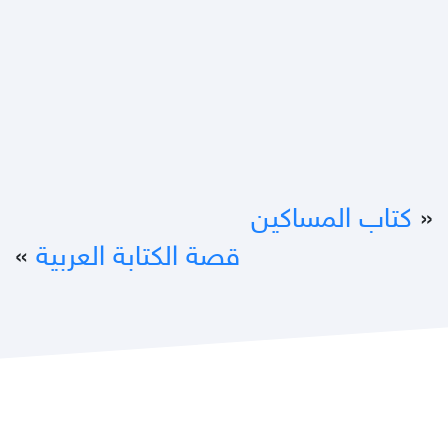
«
كتاب المساكين
قصة الكتابة العربية
»