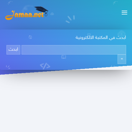
ابحث في المكتبة الالكترونية