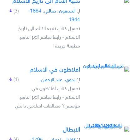
تنبيه الانام الى تاريخ الاسلام
لـِ:
المدهون، صالح،, 1864-
(3)
1944
تحميل كتاب تنبيه الانام الى تاريخ
الاسلام - رابط مباشر pdf الناشر:
مطبعة جريدة ا
افلاظون في الاسلام
لـِ:
بدوي، عبد الرحمن،
(1)
تحميل كتاب افلاظون في
الاسلام - رابط مباشر pdf الناشر:
مؤسس? مطالعات اسلامى دانش
الابطال