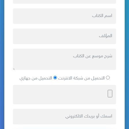
التحميل من شبكة الانترنت
التحميل من جهازي