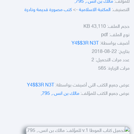
للمؤلف:
مالك بن انس،, 795,
التصنيف:
المكتبة الاسلامية
->
كتب مصورة قديمة ونادرة
حجم الملف:
43,110 KB
نوع الملف:
pdf
أضيف بواسطة:
Y4$$3R N3T
بتاريخ: 22-08-2018
عدد مرات التحميل: 2
مرات الزيارة: 565
عرض جميع الكتب التي أضيفت بواسطة:
Y4$$3R N3T
عرض جميع الكتب للمؤلف:
مالك بن انس،, 795,