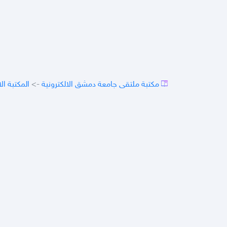
مكتبة ملتقى جامعة دمشق الالكترونية
->
المكتبة ال