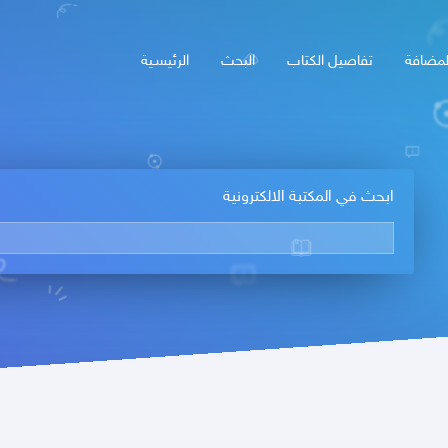
لمضافة
تفاصيل الكتاب
البحث
الرئيسـية
ابحث في المكتبة الالكترونية