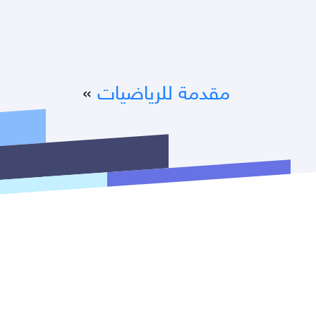
مقدمة للرياضيات
»