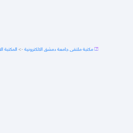
مكتبة ملتقى جامعة دمشق الالكترونية
->
المكتبة ال