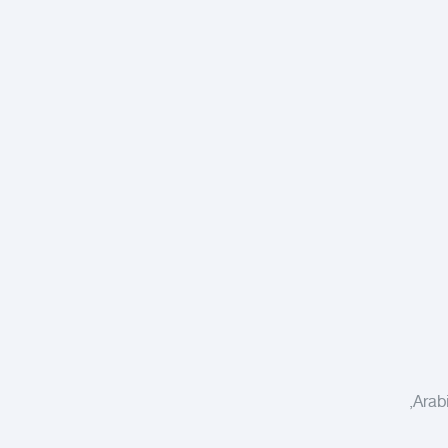
Arabi