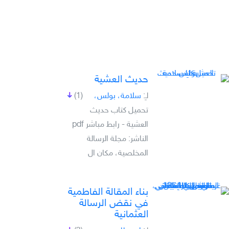
حديث العشية
لـِ:
سلامة، بولس،
(1)
تحميل كتاب حديث
العشية - رابط مباشر pdf
الناشر: مجلة الرسالة
المخلصية، مكان ال
بناء المقالة الفاطمية
في نقض الرسالة
العثمانية