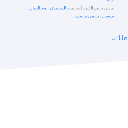
N3T
عرض جميع الكتب للمؤلف:
الصعيدي، عبد الفتاح،
موسى، حسين يوسف،
لفلك.