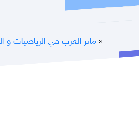
«
ماثر العرب في الرياضيات و ا