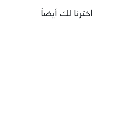
اخترنا لك أيضاً