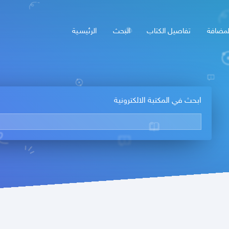
لمضافة
تفاصيل الكتاب
البحث
الرئيسـية
ابحث في المكتبة الالكترونية