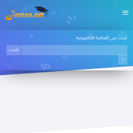
ابحث في المكتبة الالكترونية