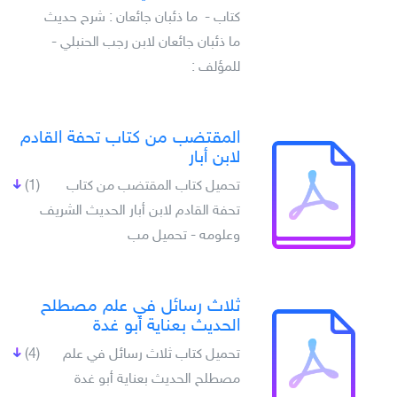
كتاب - ما ذئبان جائعان : شرح حديث
ما ذئبان جائعان لابن رجب الحنبلي -
للمؤلف :
المقتضب من كتاب تحفة القادم
لابن أبار
تحميل كتاب المقتضب من كتاب
(1)
تحفة القادم لابن أبار الحديث الشريف
وعلومه - تحميل مب
ثلاث رسائل في علم مصطلح
الحديث بعناية أبو غدة
تحميل كتاب ثلاث رسائل في علم
(4)
مصطلح الحديث بعناية أبو غدة