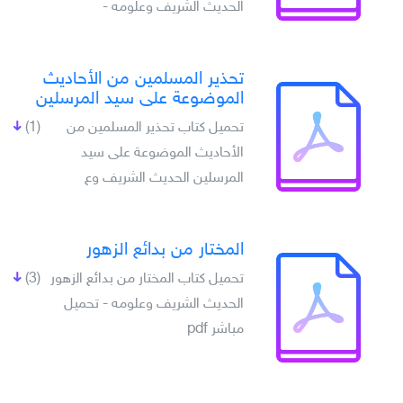
الحديث الشريف وعلومه -
تحذير المسلمين من الأحاديث
الموضوعة على سيد المرسلين
تحميل كتاب تحذير المسلمين من
(1)
الأحاديث الموضوعة على سيد
المرسلين الحديث الشريف وع
المختار من بدائع الزهور
تحميل كتاب المختار من بدائع الزهور
(3)
الحديث الشريف وعلومه - تحميل
مباشر pdf