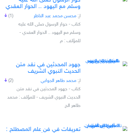
حوار الرسول صلى الله عليه
وسلم مع اليهود .. الحوار العقدي
لـِ:
محسن محمد عبد الناظر
(1)
كتاب - حوار الرسول صلى الله عليه
وسلم مع اليهود .. الحوار العقدي -
للمؤلف : م
جهود المحدثين في نقد متن
الحديث النبوي الشريف
لـِ:
محمد طاهر الجوابي
(2)
كتاب - جهود المحدثين في نقد متن
الحديث النبوي الشريف - للمؤلف : محمد
طاهر الج
تعريفات في فن علم المصطلح :