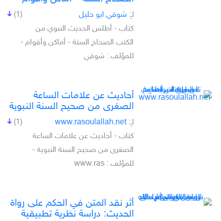
لـِ:
شوقي ابو خليل
(1)
كتاب - أطلس الحديث النبوي من
الكتب الصحاح الستة - أماكن وأقوام -
للمؤلف : شوقي
أحاديث عن علامات الساعة
الصغرى من صحيح السنة النبوية
لـِ:
www.rasoulallah.net
(1)
كتاب - أحاديث عن علامات الساعة
الصغرى من صحيح السنة النبوية -
للمؤلف : www.ras
أثر نقد المتن في الحكم على رواة
الحديث: دراسة نظرية تطبيقية