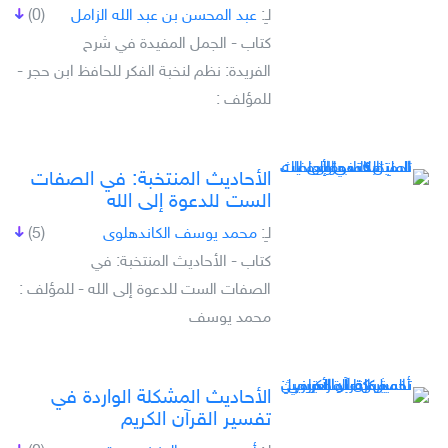
لـِ:
عبد المحسن بن عبد الله الزامل
(0)
كتاب - الجمل المفيدة في شرح
الفريدة: نظم لنخبة الفكر للحافظ ابن حجر -
للمؤلف :
الأحاديث المنتخبة: في الصفات
الست للدعوة إلى الله
لـِ:
محمد يوسف الكاندهلوى
(5)
كتاب - الأحاديث المنتخبة: في
الصفات الست للدعوة إلى الله - للمؤلف :
محمد يوسف
الأحاديث المشكلة الواردة في
تفسير القرآن الكريم