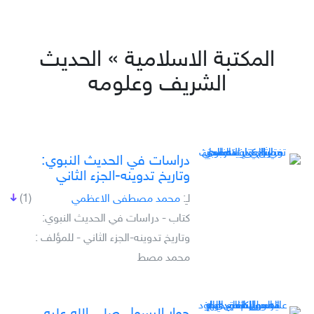
المكتبة الاسلامية » الحديث
الشريف وعلومه
دراسات في الحديث النبوي:
وتاريخ تدوينه-الجزء الثاني
لـِ:
محمد مصطفى الاعظمي
(1)
كتاب - دراسات في الحديث النبوي:
وتاريخ تدوينه-الجزء الثاني - للمؤلف :
محمد مصط