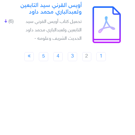
أويس القرني سيد التابعين
ولعبدالباري محمد داود
تحميل كتاب أويس القرني سيد
(6)
التابعين ولعبدالباري محمد داود
الحديث الشريف وعلومه -
5
4
3
2
1