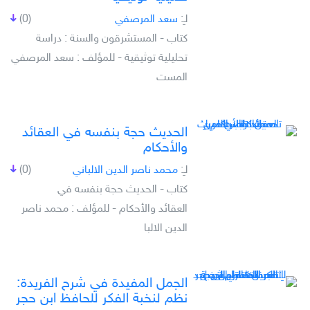
لـِ:
سعد المرصفي
(0)
كتاب - المستشرقون والسنة : دراسة
تحليلية توثيقية - للمؤلف : سعد المرصفي
المست
الحديث حجة بنفسه في العقائد
والأحكام
لـِ:
محمد ناصر الدين الالباني
(0)
كتاب - الحديث حجة بنفسه في
العقائد والأحكام - للمؤلف : محمد ناصر
الدين الالبا
الجمل المفيدة في شرح الفريدة:
نظم لنخبة الفكر للحافظ ابن حجر