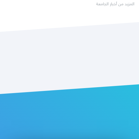
المزيد من أخبار الجامعة