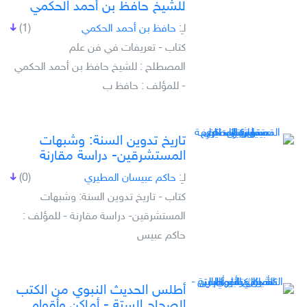
للشيخ حافظ بن أحمد الحكمي
لـِ:
حافظ بن أحمد الحكمي
(1)
كتاب - تعريفات في فن علم
المصطلح : للشيخ حافظ بن أحمد الحكمي
- للمؤلف : حافظ ب
تاريخ تدوين السنة: وشبهات
المستشرقين- دراسة مقارنة
لـِ:
حاكم عبيسان المطيري
(0)
كتاب - تاريخ تدوين السنة: وشبهات
المستشرقين- دراسة مقارنة - للمؤلف :
حاكم عبيس
أطلس الحديث النبوي من الكتب
الصحاح الستة - أماكن وأقوام