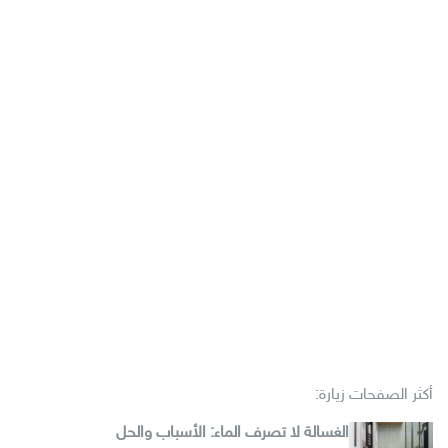
أكثر الصفحات زيارة:
الغسالة لا تصرف الماء: الأسباب والحل