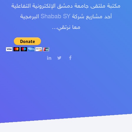
مكتبة ملتقى جامعة دمشق الإلكترونية التفاعلية
أحد مشاريع شركة
Shabab SY
البرمجية
معا نرتقي...