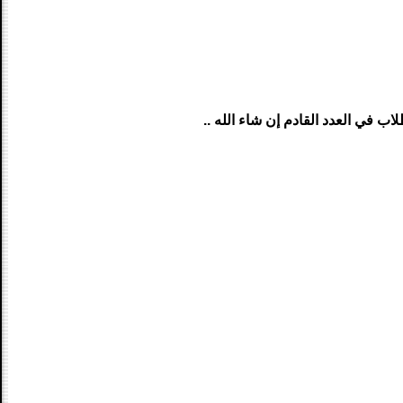
لاب في العدد القادم إن شاء الله ..