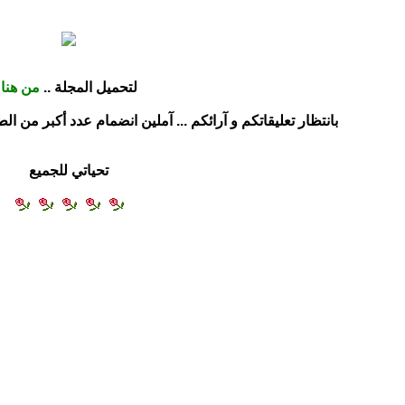
لتحميل المجلة ..
من هنا
بانتظار تعليقاتكم و آرائكم ... آملين انضمام عدد أكبر من الط
تحياتي للجميع