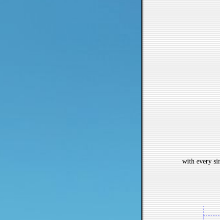
with every si