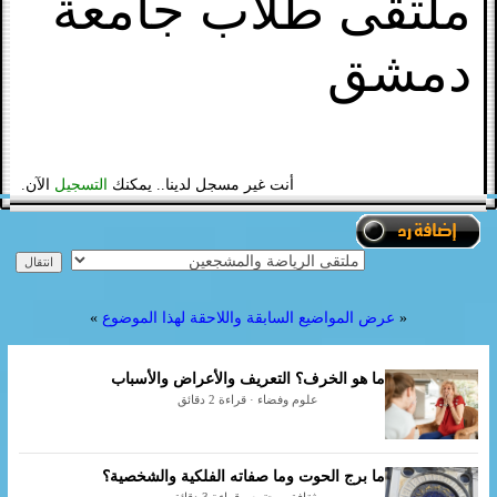
ملتقى طلاب جامعة
دمشق
أنت غير مسجل لدينا.. يمكنك
التسجيل
الآن.
«
عرض المواضيع السابقة واللاحقة لهذا الموضوع
»
ما هو الخرف؟ التعريف والأعراض والأسباب
علوم وفضاء · قراءة 2 دقائق
ما برج الحوت وما صفاته الفلكية والشخصية؟