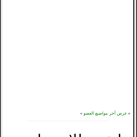
«
عرض آخر مواضيع العضو
»