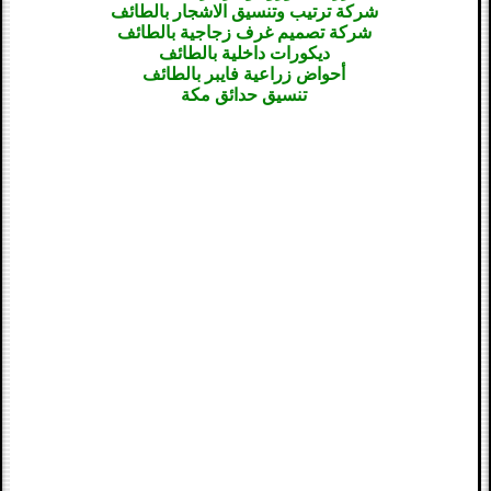
شركة ترتيب وتنسيق الاشجار بالطائف
شركة تصميم غرف زجاجية بالطائف
ديكورات داخلية بالطائف
أحواض زراعية فايبر بالطائف
تنسيق حدائق مكة