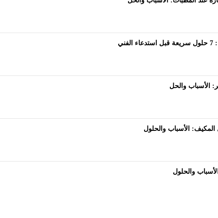
 عند المطبات: الأسباب والحل
فني
ر: الأسباب والحل
المكيف: الأسباب والحلول
الأسباب والحلول