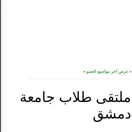
«
عرض آخر مواضيع العضو
»
ملتقى طلاب جامعة
دمشق