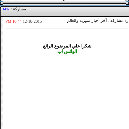
مشاركة :
1432
رد مشاركة : آخر أخبار سورية والعالم
10:44 PM
12-10-2015
شكرا علي الموضوع الرائع
الواتس اب