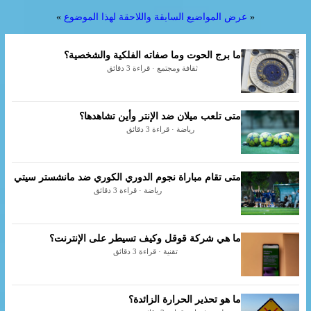
«
عرض المواضيع السابقة واللاحقة لهذا الموضوع
»
ما برج الحوت وما صفاته الفلكية والشخصية؟
ثقافة ومجتمع · قراءة 3 دقائق
متى تلعب ميلان ضد الإنتر وأين تشاهدها؟
رياضة · قراءة 3 دقائق
متى تقام مباراة نجوم الدوري الكوري ضد مانشستر سيتي
رياضة · قراءة 3 دقائق
ما هي شركة قوقل وكيف تسيطر على الإنترنت؟
تقنية · قراءة 3 دقائق
ما هو تحذير الحرارة الزائدة؟