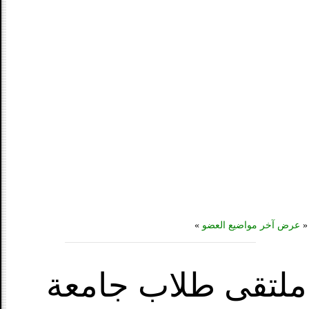
«
عرض آخر مواضيع العضو
»
ملتقى طلاب جامعة