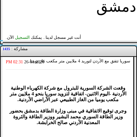
دمشق
أنت غير مسجل لدينا.. يمكنك
التسجيل
الآن.
مشاركة :
1435
سوريا تتفق مع الأردن لتوريد 4 ملايين متر مكعب غاز يوميا
02:31 PM
26-01-2026
وقعت الشركة السورية للبترول مع شركة الكهرباء الوطنية
الأردنية -اليوم الاثنين- اتفاقية لتزويد سوريا بنحو 4 ملايين متر
مكعب يوميا من الغاز الطبيعي عبر الأراضي الأردنية.
وجرى توقيع الاتفاقية في مبنى وزارة الطاقة بدمشق بحضور
وزير الطاقة السوري محمد البشير ووزير الطاقة والثروة
المعدنية الأردني صالح الخرابشة.