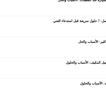
ارة عند المطبات: الأسباب والحل
دعاء الفني
ثير: الأسباب والحل
ل المكيف: الأسباب والحلول
: الأسباب والحلول