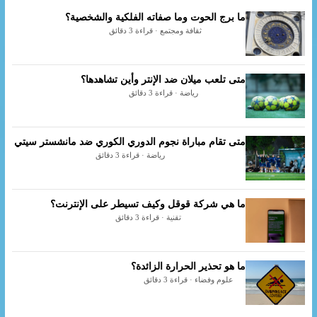
ما برج الحوت وما صفاته الفلكية والشخصية؟
ثقافة ومجتمع · قراءة 3 دقائق
متى تلعب ميلان ضد الإنتر وأين تشاهدها؟
رياضة · قراءة 3 دقائق
متى تقام مباراة نجوم الدوري الكوري ضد مانشستر سيتي
رياضة · قراءة 3 دقائق
ما هي شركة قوقل وكيف تسيطر على الإنترنت؟
تقنية · قراءة 3 دقائق
ما هو تحذير الحرارة الزائدة؟
علوم وفضاء · قراءة 3 دقائق