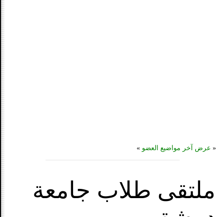
«
عرض آخر مواضيع العضو
»
ملتقى طلاب جامعة