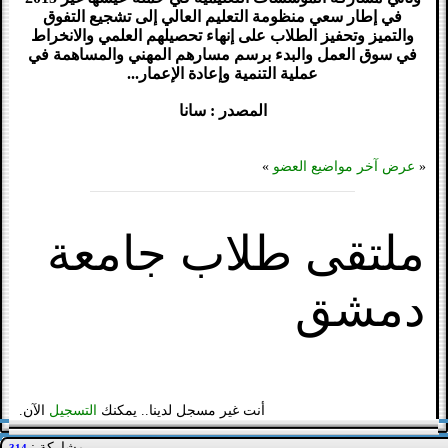
في إطار سعي منظومة التعليم العالي إلى تشجيع التفوق
والتميز وتحفيز الطلاب على إنهاء تحصيلهم العلمي والانخراط
في سوق العمل والبدء برسم مسارهم المهني والمساهمة في
عملية التنمية وإعادة الإعمار...
المصدر : سانا
«
عرض آخر مواضيع العضو
»
ملتقى طلاب جامعة
دمشق
أنت غير مسجل لدينا.. يمكنك
التسجيل
الآن.
مشاركة :