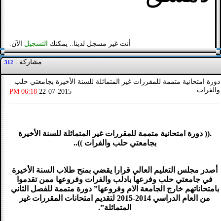
أنت غير مسجل لدينا.. يمكنك
التسجيل
الآن.
مشاركة :
312
دورة امتحانية متممة للمقررات غير المتماثلة للسنة الأخيرة بجامعتي حلب
والفرات
06:18 PM
22-07-2015
.(( دورة امتحانية متممة للمقررات غير المتماثلة للسنة الأخيرة
بجامعتي حلب والفرات ))..
أصدر مجلس التعليم العالي قرارا يقضي بمنح طلاب السنة الأخيرة
في جامعتي حلب وفرعها بادلب والفرات وفروعها ممن تقدموا
بامتحاناتهم خارج الجامعة الام وفروعها” دورة متممة للفصل الثاني
من العام الدراسي 2014-2015 لتقديم امتحانات المقررات غير
المتماثلة”.