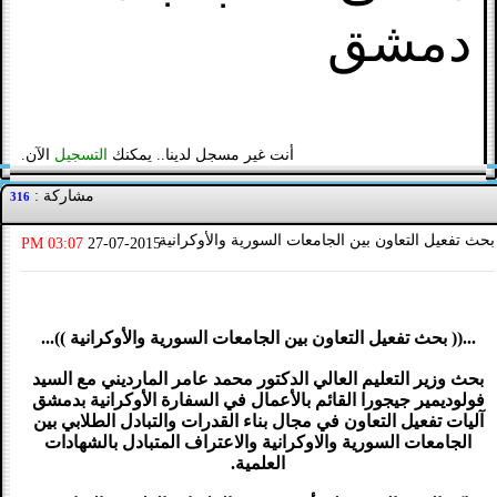
دمشق
أنت غير مسجل لدينا.. يمكنك
التسجيل
الآن.
مشاركة :
316
بحث تفعيل التعاون بين الجامعات السورية والأوكرانية
03:07 PM
27-07-2015
...(( بحث تفعيل التعاون بين الجامعات السورية والأوكرانية ))...
بحث وزير التعليم العالي الدكتور محمد عامر المارديني مع السيد
فولوديمير جيجورا القائم بالأعمال في السفارة الأوكرانية بدمشق
آليات تفعيل التعاون في مجال بناء القدرات والتبادل الطلابي بين
الجامعات السورية والاوكرانية والاعتراف المتبادل بالشهادات
العلمية.