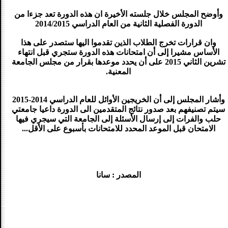
وأوضح المجلس خلال جلسته الأخيرة ان هذه الدورة تعد جزءا من
الدورة الفصلية الثانية من العام الدراسي 2014/2015
وان قرارات تخرج الطلاب الذين تقدموا اليها ستصدر على هذا
الأساس مشيرا إلى أن امتحانات هذه الدورة ستجري قبل انتهاء
تشرين الثاني 2015 على أن يحدد موعدها بقرار من مجلس الجامعة
المعنية.
وأشار المجلس إلى أن الخريجين الأوائل للعام الدراسي 2014-2015
سيتم تصنيفهم بعد صدور نتائج المتقدمين الى الدورة داعيا جامعتي
حلب والفرات إلى إرسال الأسئلة إلى الجامعة التي سيجري فيها
الامتحان قبل الموعد المحدد للامتحانات بأسبوع على الأقل...
المصدر : سانا