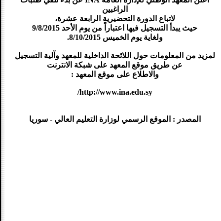
الراغبين
لاتباع الدورة التحضيرية الرابعة عشرة،
حيث يبدأ التسجيل فيها اعتباراً من يوم الأحد 9/8/2015
ولغاية يوم الخميس 8/10/2015.
لمزيد من المعلومات حول اللائحة الداخلية للمعهد وآلية التسجيل
عن طريق موقع المعهد على شبكة الانترنت
والاطلاع على موقع المعهد :
http://www.ina.edu.sy/
المصدر : الموقع الرسمي لوزارة التعليم العالي - سوريا