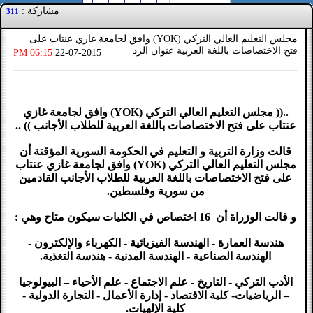
مشاركة :
311
مجلس التعليم العالي التركي (YOK) وافق لجامعة غازي عنتاب على
فتح الاختصاصات باللغة العربية عنوان الرد
06:15 PM
22-07-2015
..(( مجلس التعليم العالي التركي (YOK) وافق لجامعة غازي
عنتاب على فتح الاختصاصات باللغة العربية للطلاب الأجانب )) ..
قالت وزارة التربية و التعليم في الحكومة السورية المؤقتة أن
مجلس التعليم العالي التركي (YOK) وافق لجامعة غازي عنتاب
على فتح الاختصاصات باللغة العربية للطلاب الأجانب القادمين
من سورية وفلسطين.
و قالت الوزراة أن 16 اختصاص في الكليات سيكون متاح وهي :
هندسة العمارة - الهندسة الفيزيائية - الكهرباء والإلكترون -
الهندسة الصناعية - الهندسة المدنية - هندسة التغذية.
الأدب التركي - التاريخ - علم الاجتماع - علم الأحياء – البيولوجيا
– الرياضيات- كلية الاقتصاد - إدارة الأعمال - التجارة الدولية -
كلية الإلهيات.