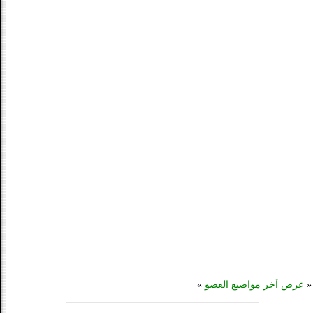
«
عرض آخر مواضيع العضو
»