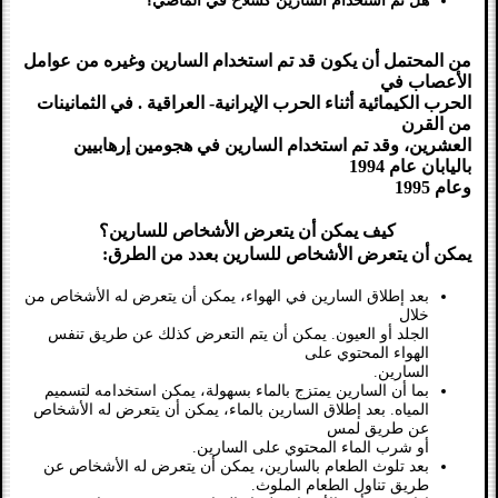
هل تم استخدام السارين كسلاح في الماضي؟
من المحتمل أن يكون قد تم استخدام السارين وغيره من عوامل
الأعصاب في
الحرب الكيمائية أثناء الحرب الإيرانية- العراقية . في الثمانينات
من القرن
العشرين، وقد تم استخدام السارين في هجومين إرهابيين
باليابان عام 1994
وعام 1995
كيف يمكن أن يتعرض الأشخاص للسارين؟
يمكن أن يتعرض الأشخاص للسارين بعدد من الطرق:
بعد إطلاق السارين في الهواء، يمكن أن يتعرض له الأشخاص من
خلال
الجلد أو العيون. يمكن أن يتم التعرض كذلك عن طريق تنفس
الهواء المحتوي على
السارين.
بما أن السارين يمتزج بالماء بسهولة، يمكن استخدامه لتسميم
المياه. بعد إطلاق السارين بالماء، يمكن أن يتعرض له الأشخاص
عن طريق لمس
أو شرب الماء المحتوي على السارين.
بعد تلوث الطعام بالسارين، يمكن أن يتعرض له الأشخاص عن
طريق تناول الطعام الملوث.