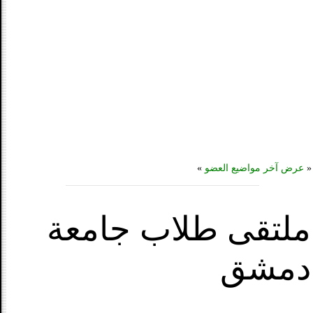
«
عرض آخر مواضيع العضو
»
ملتقى طلاب جامعة
دمشق