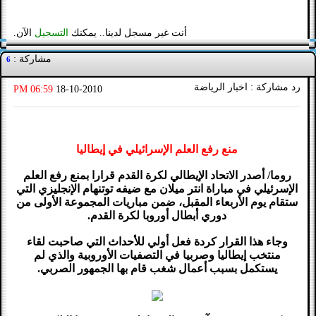
أنت غير مسجل لدينا.. يمكنك
التسجيل
الآن.
مشاركة :
6
رد مشاركة : اخبار الرياضة
06:59 PM
18-10-2010
منع رفع العلم الإسرائيلي في إيطاليا
روما/ أصدر الاتحاد الإيطالي لكرة القدم قرارا بمنع رفع العلم
الإسرئيلي في مباراة انتر ميلان مع ضيفه توتنهام الإنجليزي التي
ستقام يوم الأربعاء المقبل، ضمن مباريات المجموعة الأولى من
دوري أبطال أوروبا لكرة القدم.
وجاء هذا القرار كردة فعل أولي للأحداث التي صاحبت لقاء
منتخب إيطاليا وصربيا في التصفيات الأوروبية والذي لم
يستكمل بسبب أعمال شغب قام بها الجمهور الصربي.