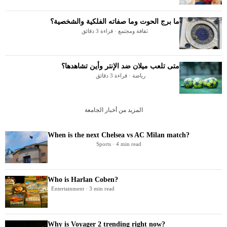
ما برج الحوت وما صفاته الفلكية والشخصية؟
ثقافة ومجتمع · قراءة 3 دقائق
متى تلعب ميلان ضد الإنتر وأين تشاهدها؟
رياضة · قراءة 3 دقائق
المزيد من أخبار الجامعة
When is the next Chelsea vs AC Milan match?
Sports · 4 min read
Who is Harlan Coben?
Entertainment · 3 min read
Why is Voyager 2 trending right now?