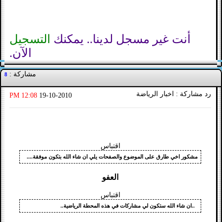
أنت غير مسجل لدينا.. يمكنك
التسجيل
الآن.
مشاركة :
8
رد مشاركة : اخبار الرياضة
12:08 PM
19-10-2010
اقتباس
مشكور اخي طارق على الموضوع والصفحات يلي ان شاء الله بتكون موفقة....
العفو
اقتباس
..ان شاء الله ستكون لي مشاركات في هذه المحطة الرياضية..