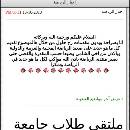
اخبار الرياضة
.
اخبار الرياضة
06:11 PM
18-10-2010
السلام عليكم ورحمة الله وبركاته
انا بصراحة وبدون مقدمات رح حاول من خلال هالموضوع تقديم
كل ما هو جديد على صعيد الرياضة المحلية والعربية والدولية
وبالاذن من اخي الشامي وطبعا حسب المقدرة والفضى حتى
يصير منتدى الرياضة باذن الله مواكب لكل ما هو جديد في
الرياضة وشكرا
«
عرض آخر مواضيع العضو
»
ملتقى طلاب جامعة