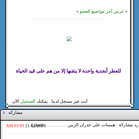
«
عرض آخر مواضيع العضو
»
للعطر أبجدية واحدة لا يتقنها إلا من هم على قيد الحياة
أنت غير مسجل لدينا.. يمكنك
التسجيل
الآن.
مشاركة :
3
رد مشاركة : همسات على جدران الزمن .................. (عطر)
03:03 AM
21-03-2009