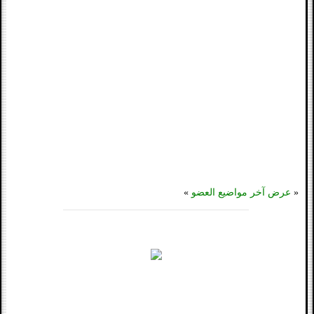
«
عرض آخر مواضيع العضو
»