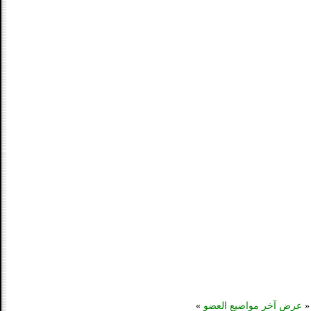
«
عرض آخر مواضيع العضو
»