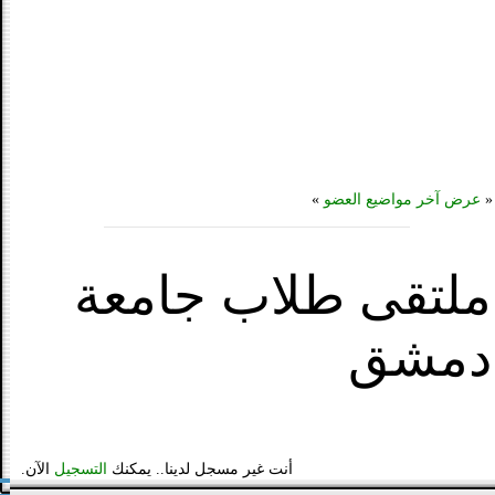
«
عرض آخر مواضيع العضو
»
ملتقى طلاب جامعة
دمشق
أنت غير مسجل لدينا.. يمكنك
التسجيل
الآن.