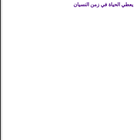
يعطي الحياة في زمن النسيان