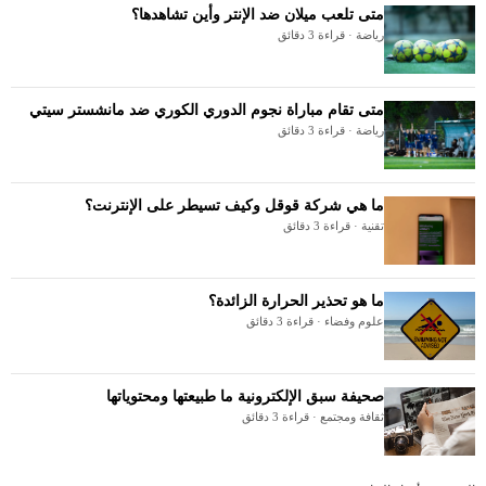
متى تلعب ميلان ضد الإنتر وأين تشاهدها؟
رياضة · قراءة 3 دقائق
متى تقام مباراة نجوم الدوري الكوري ضد مانشستر سيتي
رياضة · قراءة 3 دقائق
ما هي شركة قوقل وكيف تسيطر على الإنترنت؟
تقنية · قراءة 3 دقائق
ما هو تحذير الحرارة الزائدة؟
علوم وفضاء · قراءة 3 دقائق
صحيفة سبق الإلكترونية ما طبيعتها ومحتوياتها
ثقافة ومجتمع · قراءة 3 دقائق