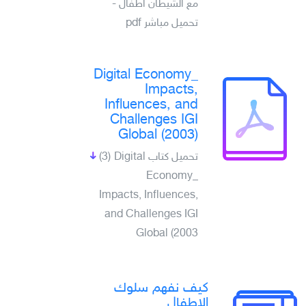
مع الشيطان اطفال -
تحميل مباشر pdf
Digital Economy_
Impacts,
Influences, and
Challenges IGI
Global (2003)
تحميل كتاب Digital
(3)
Economy_
Impacts, Influences,
and Challenges IGI
Global (2003
كيف نفهم سلوك
الاطفال