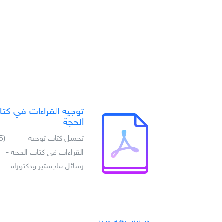
توجيه القراءات في كت
الحجة
تحميل كتاب توجيه
(5)
القراءات في كتاب الحجة -
رسائل ماجستير ودكتوراه