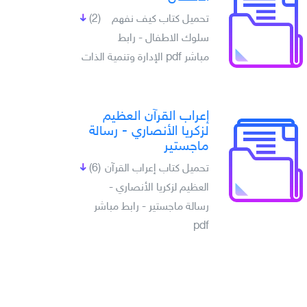
تحميل كتاب كيف نفهم
(2)
سلوك الاطفال - رابط
مباشر pdf الإدارة وتنمية الذات
إعراب القرآن العظيم
لزكريا الأنصاري - رسالة
ماجستير
تحميل كتاب إعراب القرآن
(6)
العظيم لزكريا الأنصاري -
رسالة ماجستير - رابط مباشر
pdf