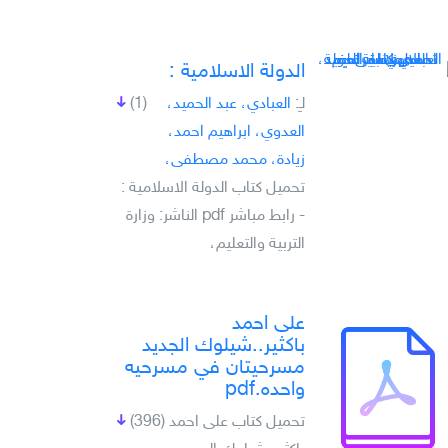
الدولة الاسلامية :
لـِ:
العبادي، عبد الحميد،
(1)
العدوي، ابراهيم احمد،
زيادة، محمد مصطفى،
تحميل كتاب الدولة الاسلامية :
- رابط مباشر pdf الناشر: وزارة
التربية والتعليم،
على احمد
باكثير..شيلوك الجديد
مسرحيتان في مسرحيه
واحده.pdf
تحميل كتاب على احمد
(396)