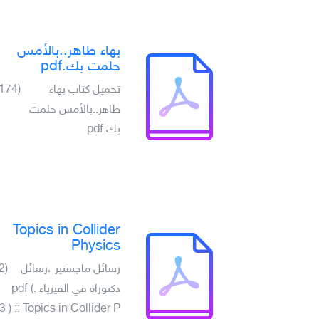
بهاء طاهر..بالأمس
حلمت بك.pdf
تحميل كتاب بهاء
(174)
طاهر..بالأمس حلمت
بك.pdf
Topics in Collider
Physics
رسائل ماجستير ،رسائل
(2)
دكتوراه في الفيزياء .pdf (
3 ) :: Topics in Collider P