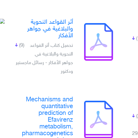
أثر القواعد النحوية
والبلاغية في جواهر
الأفكار
تحميل كتاب أثر القواعد
(9)
النحوية والبلاغية في
جواهر الأفكار - رسائل ماجستير
ودكتور
Mechanisms and
quantitative
prediction of
Efavirenz
metabolism,
pharmacogenetics
29