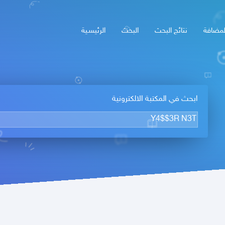
لمضافة
نتائج البحث
البحث
الرئيسـية
ابحث في المكتبة الالكترونية