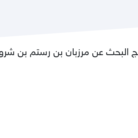
ئج البحث عن مرزبان بن رستم بن شرو