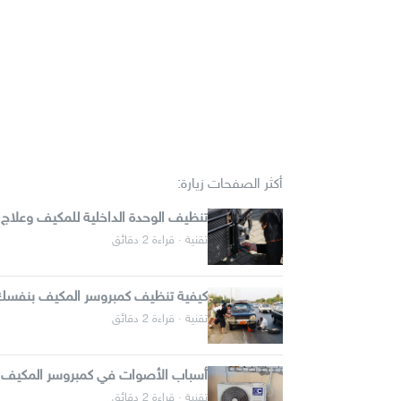
أكثر الصفحات زيارة:
تنظيف الوحدة الداخلية للمكيف وعلاج
تقنية · قراءة 2 دقائق
كيفية تنظيف كمبروسر المكيف بنفس
تقنية · قراءة 2 دقائق
أسباب الأصوات في كمبروسر المكيف و
تقنية · قراءة 2 دقائق