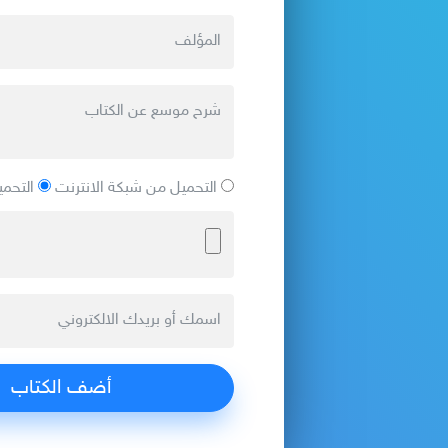
التحميل من شبكة الانترنت
التحمي