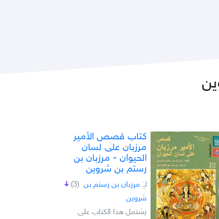
ين
كتاب قصص الأمير
مرزبان على لسان
الحيوان - مرزبان بن
رستم بن شروين
لـِ:
مرزبان بن رستم بن
(3)
شروين
يشتمل هذا الكتاب على