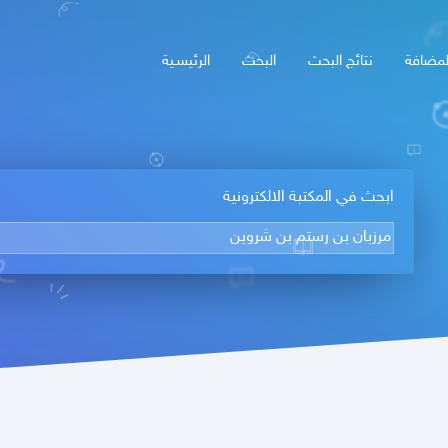
لمضافة
نتائج البحث
البحث
الرئيسـية
ابحث في المكتبة الالكترونية