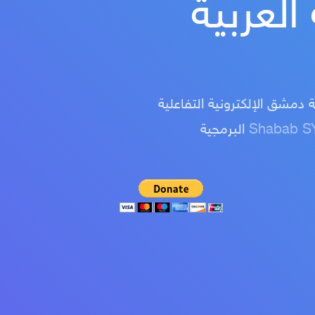
العربية
دمشق الإلكترونية التفاعلية
Shabab S
البرمجية