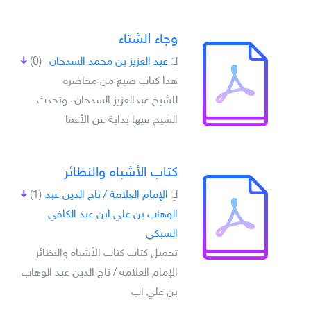
وجاء الشتاء
لـِ:
عبد العزيز بن محمد السدحان
(0)
هذا كتاب صيغ من محاضرة
للشيخ عبدالعزيز السدحان، وتحدث
الشيخ فيها بداية عن الأعما
كتاب الأشباه والنظائر
لـِ:
الإمام العلامة / تاج الدين عبد
(1)
الوهاب بن علي ابن عبد الكافي
السبكي
تحميل كتاب كتاب الأشباه والنظائر
الإمام العلامة / تاج الدين عبد الوهاب
بن علي اب