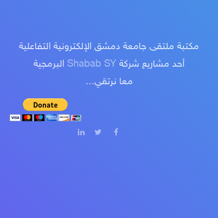
مكتبة ملتقى جامعة دمشق الإلكترونية التفاعلية
أحد مشاريع شركة
Shabab SY
البرمجية
معا نرتقي...