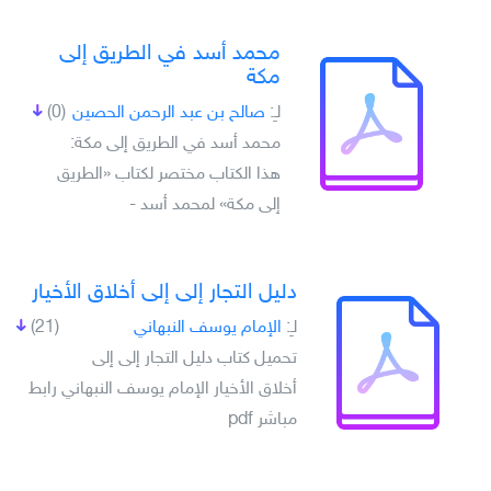
محمد أسد في الطريق إلى
مكة
لـِ:
صالح بن عبد الرحمن الحصين
(0)
محمد أسد في الطريق إلى مكة:
هذا الكتاب مختصر لكتاب «الطريق
إلى مكة» لمحمد أسد -
دليل التجار إلى إلى أخلاق الأخيار
لـِ:
الإمام يوسف النبهاني
(21)
تحميل كتاب دليل التجار إلى إلى
أخلاق الأخيار الإمام يوسف النبهاني رابط
مباشر pdf