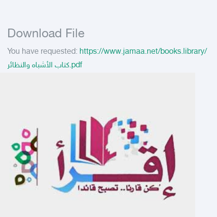
Download File
You have requested:
https://www.jamaa.net/books.library/
كتاب الأشباه والنظائر.pdf