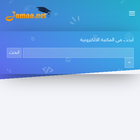
ابحث في المكتبة الالكترونية