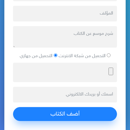
التحميل من شبكة الانترنت
التحميل من جهازي