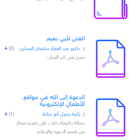
الفتن لأبي نعيم
لـِ:
دكتور عبد الغفار سليمان البنداري
(0)
شرح فتن اخر الزمان
الدعوة إلى الله في مواقع
الأطفال الإلكترونية
لـِ:
رانية جميل أبو حنانة
(1)
رسالة دكتوراه حازت على تقدير ممتاز
من قسم الدعوة والإعلام