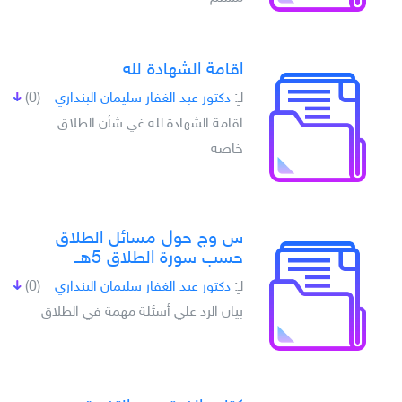
اقامة الشهادة لله
لـِ:
دكتور عبد الغفار سليمان البنداري
(0)
اقامة الشهادة لله غي شأن الطلاق
خاصة
س وج حول مسائل الطلاق
حسب سورة الطلاق 5هــ
لـِ:
دكتور عبد الغفار سليمان البنداري
(0)
بيان الرد علي أسئلة مهمة في الطلاق