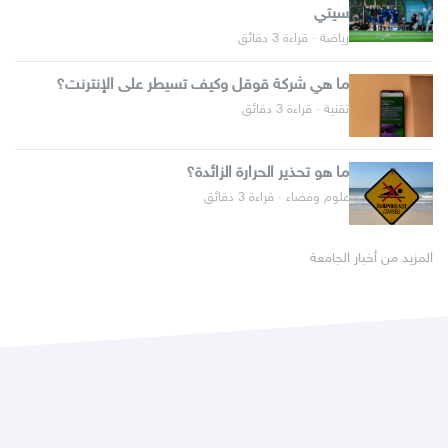
سيتي
رياضة · قراءة 3 دقائق
ما هي شركة قوقل وكيف تسيطر على الإنترنت؟
تقنية · قراءة 3 دقائق
ما هو تحذير الحرارة الزائدة؟
علوم وفضاء · قراءة 3 دقائق
المزيد من أخبار الجامعة