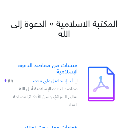
المكتبة الاسلامية » الدعوة إلى
الله
قبسات من مقاصد الدعوة
الإسلامية
لـِ:
أ.د. إسماعيل علي محمد
(0)
مقاصد الدعوة الإسلامية أَنزَل اللهُ
تعالى الشرائعَ، وسنّ الأحكامَ لمصلحة
العباد