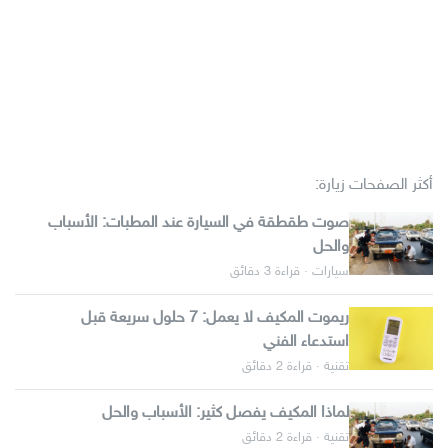
أكثر الصفحات زيارة:
صوت طقطقة في السيارة عند المطبات: الأسباب
والحل
سيارات · قراءة 3 دقائق
ريموت المكيف لا يعمل: 7 حلول سريعة قبل
استدعاء الفني
تقنية · قراءة 2 دقائق
لماذا المكيف يفصل كثير: الأسباب والحل
تقنية · قراءة 2 دقائق