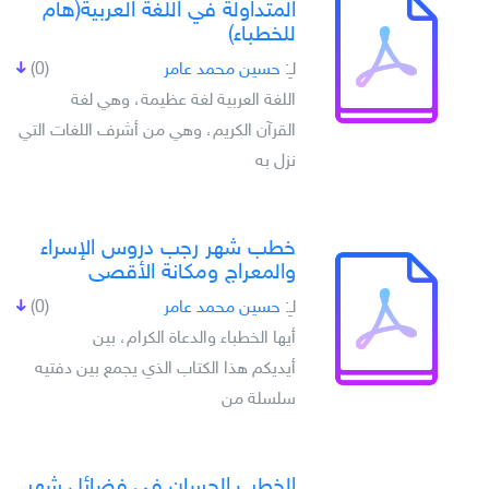
المتداولة في اللغة العربية(هام
للخطباء)
لـِ:
حسين محمد عامر
(0)
اللغة العربية لغة عظيمة، وهي لغة
القرآن الكريم، وهي من أشرف اللغات التي
نزل به
خطب شهر رجب دروس الإسراء
والمعراج ومكانة الأقصى
لـِ:
حسين محمد عامر
(0)
أيها الخطباء والدعاة الكرام، بين
أيديكم هذا الكتاب الذي يجمع بين دفتيه
سلسلة من
الخطب الحسان في فضائل شهر