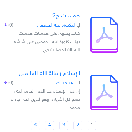
همسات ج2
لـِ:
الدكتورة لينة الحمصي
(0)
كتاب يحتوي على همسات همست
بها الدكتورة لينة الحمصي على شاشة
الرسالة الفضائية في
الإسلام رسالة الله للعالمين
لـِ:
سيد مبارك
(0)
إن دين الإسلام هو الدين الخاتم الذي
نسخ كلَّ الأديان، وهو الدين الذي جاء به
محمد
4
3
2
1