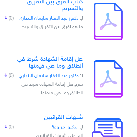
كتاب الفرق بين التفريق
والتسريح
لـِ:
دكتور عبد الغفار سليمان البنداري
(0)
ما هو لفرق بين التفريق والتسريح
هل إقامة الشهادة شرط في
الطلاق وما هي فيمتها
لـِ:
دكتور عبد الغفار سليمان البنداري
(0)
شرح هل إقامة الشهادة شرط في
الطلاق وما هي فيمتها
شبهات القرانيين
لـِ:
الدكتور مزروعة
(0)
الرد علي شبهات القرانيين