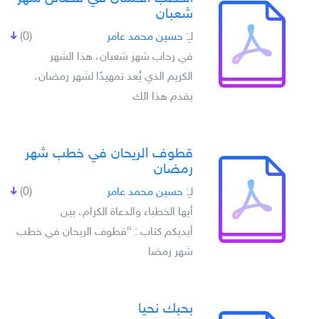
شعبان
لـِ:
حسين محمد عامر
(0)
في رحاب شهر شعبان، هذا الشهر
الكريم الذي يُعد تمهيدًا لشهر رمضان،
يقدم هذا الك
قطوف الريحان في خطب شهر
رمضان
لـِ:
حسين محمد عامر
(0)
أيها الخطباء والدعاة الكرام، بين
أيديكم كتاب : “قطوف الريحان في خطب
شهر رمضا
بحبك نحيا