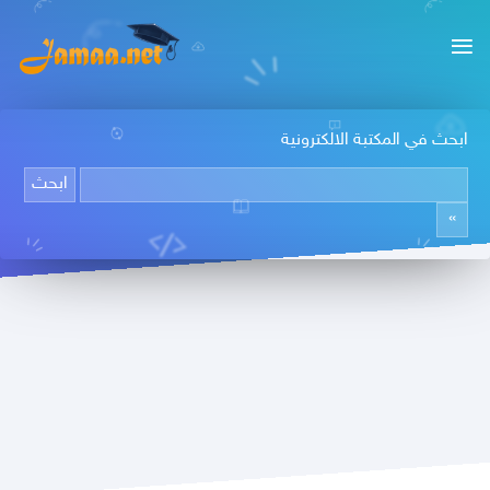
ابحث في المكتبة الالكترونية