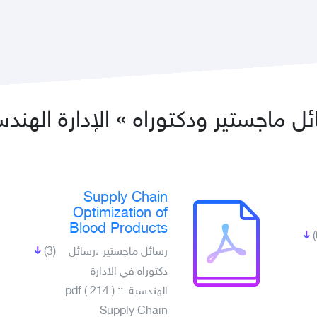
ل ماجستير ودكتوراه » الإدارة الهند
Supply Chain
Optimization of
Blood Products
(3)
رسائل ماجستير ،رسائل
دكتوراه في الادارة
الهندسية .pdf ( 214 ) ::
Supply Chain