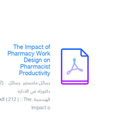
The Impact of
Pharmacy Work
Design on
Pharmacist
Productivity
(2)
رسائل ماجستير ،رسائل
دكتوراه في الادارة
الهندسي .pdf ( 212 ) :: The
Impact o