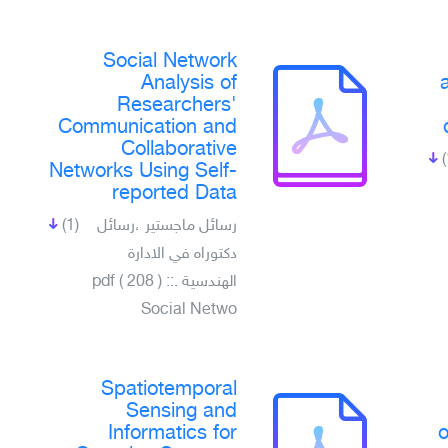
Social Network
Analysis of
Researchers'
Communication and
Collaborative
Networks Using Self-
reported Data
(1)
رسائل ماجستير ،رسائل
دكتوراه في الادارة
الهندسية .pdf ( 208 ) ::
Social Netwo
Spatiotemporal
Sensing and
Informatics for