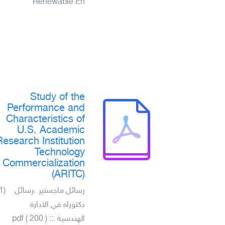
Renewable En
Study of the
Performance and
Characteristics of
U.S. Academic
Research Institution
Technology
Commercialization
(ARITC)
(1)
رسائل ماجستير ،رسائل
دكتوراه في الادارة
الهندسية .pdf ( 200 ) ::