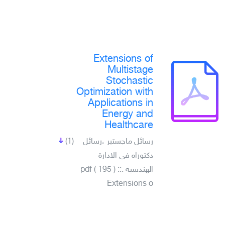
Extensions of
Multistage
Stochastic
Optimization with
Applications in
Energy and
Healthcare
(1)
رسائل ماجستير ،رسائل
دكتوراه في الادارة
الهندسية .pdf ( 195 ) ::
Extensions o