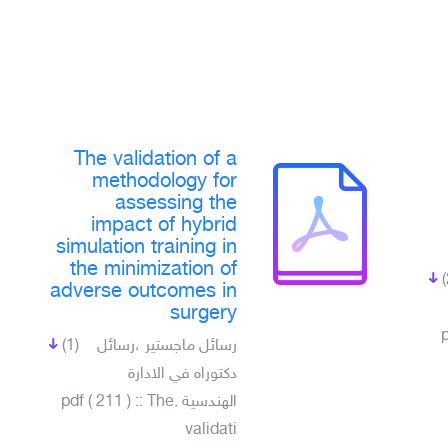
The validation of a
methodology for
assessing the
impact of hybrid
simulation training in
the minimization of
adverse outcomes in
surgery
ة
(1)
رسائل ماجستير ،رسائل
دكتوراه في الادارة
الهندسية .pdf ( 211 ) :: The
validati