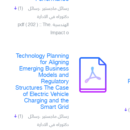
(1)
رسائل ماجستير ،رسائل
دكتوراه في الادارة
الهندسية .pdf ( 202 ) :: The
Impact o
Technology Planning
for Aligning
Emerging Business
Models and
Regulatory
Structures The Case
of Electric Vehicle
Charging and the
Smart Grid
(1)
رسائل ماجستير ،رسائل
دكتوراه في الادارة