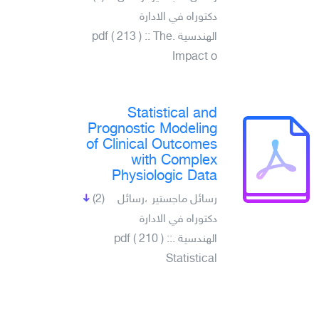
دكتوراه في الادارة
الهندسية .pdf ( 213 ) :: The
Impact o
Statistical and
Prognostic Modeling
of Clinical Outcomes
with Complex
Physiologic Data
(2)
رسائل ماجستير ،رسائل
دكتوراه في الادارة
الهندسية .pdf ( 210 ) ::
Statistical