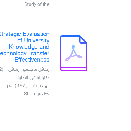
Study of the
Strategic Evaluation
of University
Knowledge and
Technology Transfer
Effectiveness
(2)
رسائل ماجستير ،رسائل
دكتوراه في الادارة
الهندسية .pdf ( 197 ) ::
Strategic Ev