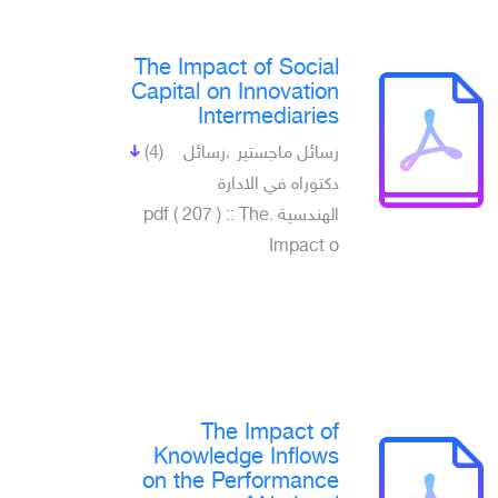
The Impact of Social
Capital on Innovation
Intermediaries
(4)
رسائل ماجستير ،رسائل
دكتوراه في الادارة
الهندسية .pdf ( 207 ) :: The
Impact o
The Impact of
Knowledge Inflows
on the Performance