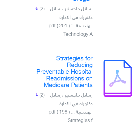
(2)
رسائل ماجستير ،رسائل
دكتوراه في الادارة
الهندسية .pdf ( 201 ) ::
Technology A
Strategies for
Reducing
Preventable Hospital
Readmissions on
Medicare Patients
(2)
رسائل ماجستير ،رسائل
دكتوراه في الادارة
الهندسية .pdf ( 198 ) ::
Strategies f