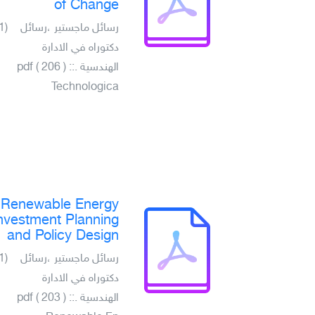
of Change
(1)
رسائل ماجستير ،رسائل
دكتوراه في الادارة
الهندسية .pdf ( 206 ) ::
Technologica
Renewable Energy
nvestment Planning
and Policy Design
(1)
رسائل ماجستير ،رسائل
دكتوراه في الادارة
الهندسية .pdf ( 203 ) ::