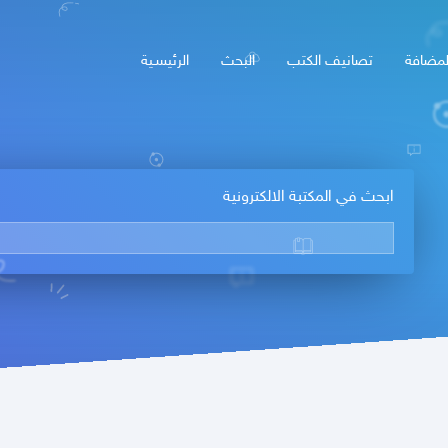
لمضافة
تصانيف الكتب
البحث
الرئيسـية
ابحث في المكتبة الالكترونية