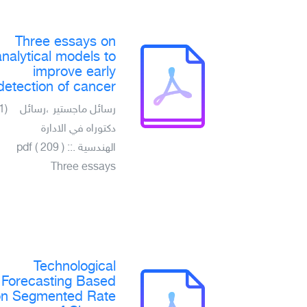
Three essays on
analytical models to
improve early
detection of cancer
(1)
رسائل ماجستير ،رسائل
دكتوراه في الادارة
الهندسية .pdf ( 209 ) ::
Three essays
Technological
Forecasting Based
on Segmented Rate