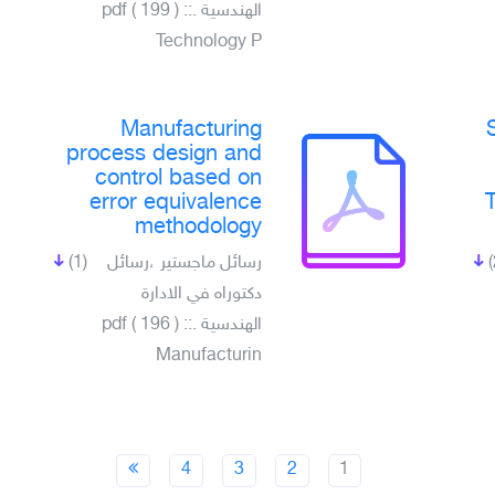
الهندسية .pdf ( 199 ) ::
Technology P
Manufacturing
process design and
control based on
error equivalence
methodology
(1)
رسائل ماجستير ،رسائل
دكتوراه في الادارة
الهندسية .pdf ( 196 ) ::
Manufacturin
4
3
2
1