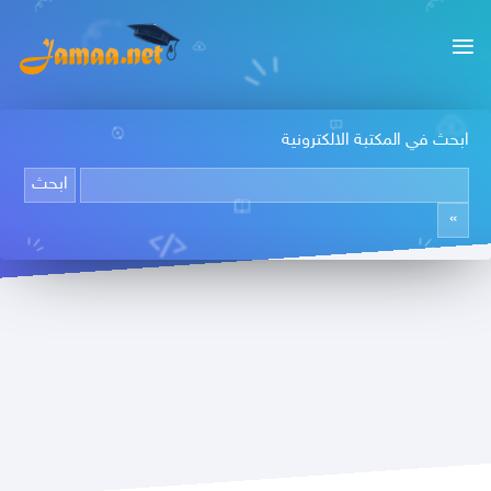
ابحث في المكتبة الالكترونية