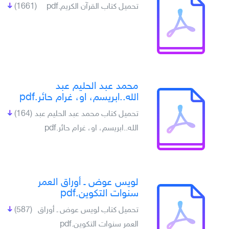
تحميل كتاب القرآن الكريم.pdf
(1661)
محمد عبد الحليم عبد
الله..ابريسم، او، غرام حائر.pdf
تحميل كتاب محمد عبد الحليم عبد
(164)
الله..ابريسم، او، غرام حائر.pdf
لويس عوض ـ أوراق العمر
سنوات التكوين.pdf
تحميل كتاب لويس عوض ـ أوراق
(587)
العمر سنوات التكوين.pdf