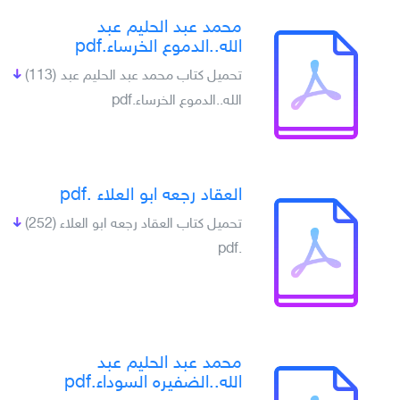
محمد عبد الحليم عبد
الله..الدموع الخرساء.pdf
تحميل كتاب محمد عبد الحليم عبد
(113)
الله..الدموع الخرساء.pdf
العقاد رجعه ابو العلاء .pdf
تحميل كتاب العقاد رجعه ابو العلاء
(252)
.pdf
محمد عبد الحليم عبد
الله..الضفيره السوداء.pdf