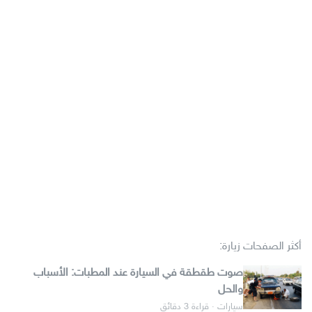
أكثر الصفحات زيارة:
صوت طقطقة في السيارة عند المطبات: الأسباب
والحل
سيارات · قراءة 3 دقائق