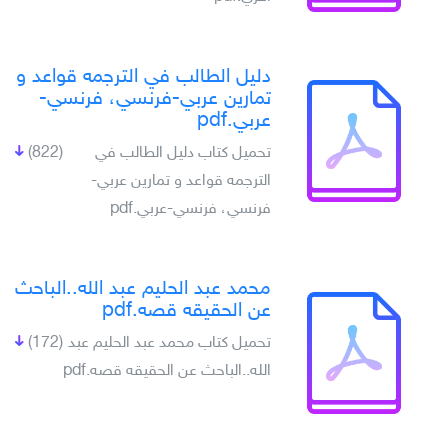
دليل الطالب في الترجمه قواعد و
تمارين عربي-فرنسي، فرنسي-
عربي.pdf
تحميل كتاب دليل الطالب في
(822)
الترجمه قواعد و تمارين عربي-
فرنسي، فرنسي-عربي.pdf
محمد عبد الحليم عبد الله..الباحث
عن الحقيقه قصه.pdf
تحميل كتاب محمد عبد الحليم عبد
(172)
الله..الباحث عن الحقيقه قصه.pdf