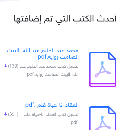
أحدث الكتب التي تم إضافتها
محمد عبد الحليم عبد الله..البيت
الصامت روايه.pdf
تحميل كتاب محمد عبد الحليم عبد
(139)
الله..البيت الصامت روايه.pdf
العقاد انا-حياة قلم .pdf
تحميل كتاب العقاد انا-حياة قلم
(351)
.pdf