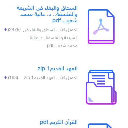
السحاق والبغاء فى الشريعة
والفلسفة.. د. عالية محمد
شعيب.pdf
تحميل كتاب السحاق والبغاء فى
(2475)
الشريعة والفلسفة.. د. عالية
محمد شعيب.pdf
العهد القديم1.zip
تحميل كتاب العهد القديم1.zip
(163)
القرآن الكريم.pdf