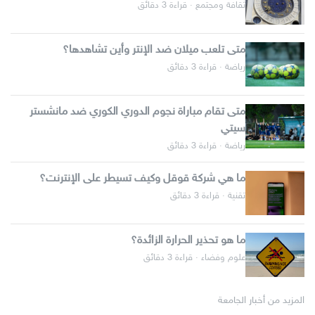
ثقافة ومجتمع · قراءة 3 دقائق
متى تلعب ميلان ضد الإنتر وأين تشاهدها؟
رياضة · قراءة 3 دقائق
متى تقام مباراة نجوم الدوري الكوري ضد مانشستر
سيتي
رياضة · قراءة 3 دقائق
ما هي شركة قوقل وكيف تسيطر على الإنترنت؟
تقنية · قراءة 3 دقائق
ما هو تحذير الحرارة الزائدة؟
علوم وفضاء · قراءة 3 دقائق
المزيد من أخبار الجامعة