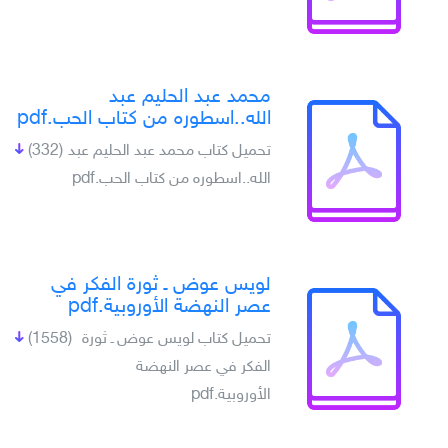
محمد عبد الحليم عبد
الله..اسطوره من كتاب الحب.pdf
تحميل كتاب محمد عبد الحليم عبد
(332)
الله..اسطوره من كتاب الحب.pdf
لويس عوض ـ ثورة الفكر في
عصر النهضة الأوروبية.pdf
تحميل كتاب لويس عوض ـ ثورة
(1558)
الفكر في عصر النهضة
الأوروبية.pdf