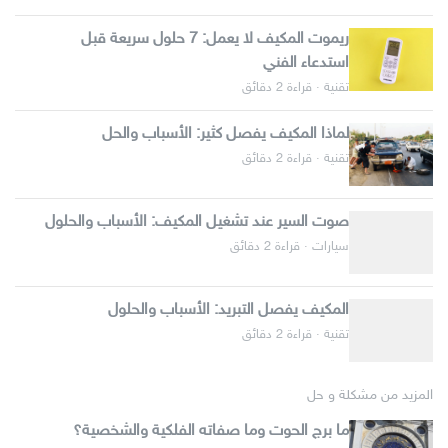
ريموت المكيف لا يعمل: 7 حلول سريعة قبل
استدعاء الفني
تقنية · قراءة 2 دقائق
لماذا المكيف يفصل كثير: الأسباب والحل
تقنية · قراءة 2 دقائق
صوت السير عند تشغيل المكيف: الأسباب والحلول
سيارات · قراءة 2 دقائق
المكيف يفصل التبريد: الأسباب والحلول
تقنية · قراءة 2 دقائق
المزيد من مشكلة و حل
ما برج الحوت وما صفاته الفلكية والشخصية؟