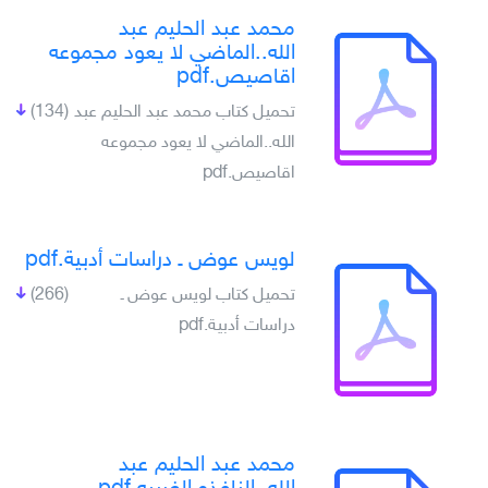
محمد عبد الحليم عبد
الله..الماضي لا يعود مجموعه
اقاصيص.pdf
تحميل كتاب محمد عبد الحليم عبد
(134)
الله..الماضي لا يعود مجموعه
اقاصيص.pdf
لويس عوض ـ دراسات أدبية.pdf
تحميل كتاب لويس عوض ـ
(266)
دراسات أدبية.pdf
محمد عبد الحليم عبد