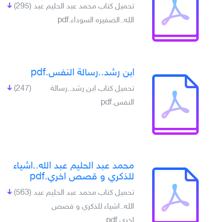
تحميل كتاب محمد عبد الحليم عبد
(295)
الله..الضفيره السوداء.pdf
ابن رشد..رسالة النفس.pdf
تحميل كتاب ابن رشد..رسالة
(247)
النفس.pdf
محمد عبد الحليم عبد الله..اشياء
للذكري و قصص اخري.pdf
تحميل كتاب محمد عبد الحليم عبد
(563)
الله..اشياء للذكري و قصص
اخري.pdf