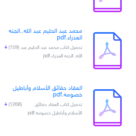
محمد عبد الحليم عبد الله..الجنه
العذراء.pdf
تحميل كتاب محمد عبد الحليم عبد
(159)
الله..الجنه العذراء.pdf
العقاد حقائق الأسلام وأباطيل
خصومه.pdf
تحميل كتاب العقاد حقائق
(1268)
الأسلام وأباطيل خصومه.pdf