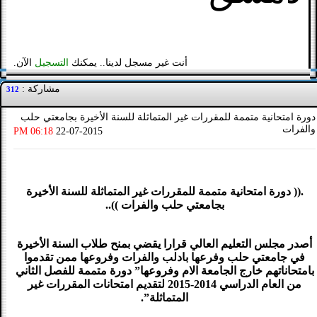
أنت غير مسجل لدينا.. يمكنك
التسجيل
الآن.
مشاركة :
312
دورة امتحانية متممة للمقررات غير المتماثلة للسنة الأخيرة بجامعتي حلب
والفرات
06:18 PM
22-07-2015
.(( دورة امتحانية متممة للمقررات غير المتماثلة للسنة الأخيرة
بجامعتي حلب والفرات ))..
أصدر مجلس التعليم العالي قرارا يقضي بمنح طلاب السنة الأخيرة
في جامعتي حلب وفرعها بادلب والفرات وفروعها ممن تقدموا
بامتحاناتهم خارج الجامعة الام وفروعها” دورة متممة للفصل الثاني
من العام الدراسي 2014-2015 لتقديم امتحانات المقررات غير
المتماثلة”.