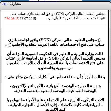
مشاركة :
311
مجلس التعليم العالي التركي (YOK) وافق لجامعة غازي عنتاب على
فتح الاختصاصات باللغة العربية عنوان الرد
06:15 PM
22-07-2015
..(( مجلس التعليم العالي التركي (YOK) وافق لجامعة غازي
عنتاب على فتح الاختصاصات باللغة العربية للطلاب الأجانب )) ..
قالت وزارة التربية و التعليم في الحكومة السورية المؤقتة أن
مجلس التعليم العالي التركي (YOK) وافق لجامعة غازي عنتاب
على فتح الاختصاصات باللغة العربية للطلاب الأجانب القادمين
من سورية وفلسطين.
و قالت الوزراة أن 16 اختصاص في الكليات سيكون متاح وهي :
هندسة العمارة - الهندسة الفيزيائية - الكهرباء والإلكترون -
الهندسة الصناعية - الهندسة المدنية - هندسة التغذية.
الأدب التركي - التاريخ - علم الاجتماع - علم الأحياء – البيولوجيا
– الرياضيات- كلية الاقتصاد - إدارة الأعمال - التجارة الدولية -
كلية الإلهيات.