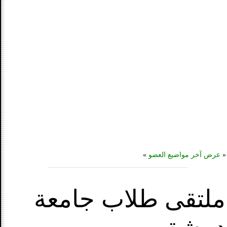
«
عرض آخر مواضيع العضو
»
ملتقى طلاب جامعة