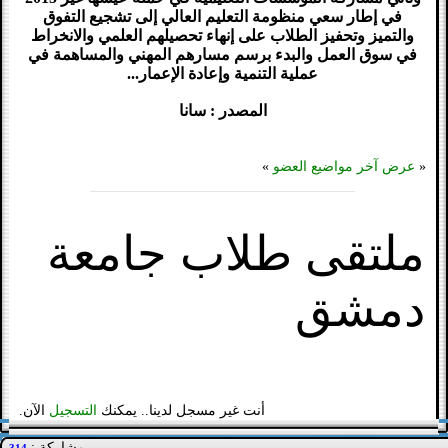
في إطار سعي منظومة التعليم العالي إلى تشجيع التفوق
والتميز وتحفيز الطلاب على إنهاء تحصيلهم العلمي والانخراط
في سوق العمل والبدء برسم مسارهم المهني والمساهمة في
عملية التنمية وإعادة الإعمار...
المصدر : سانا
«
عرض آخر مواضيع العضو
»
ملتقى طلاب جامعة
دمشق
أنت غير مسجل لدينا.. يمكنك
التسجيل
الآن.
مشاركة :