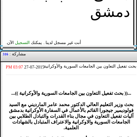
دمشق
أنت غير مسجل لدينا.. يمكنك
التسجيل
الآن.
مشاركة :
316
بحث تفعيل التعاون بين الجامعات السورية والأوكرانية
03:07 PM
27-07-2015
...(( بحث تفعيل التعاون بين الجامعات السورية والأوكرانية ))...
بحث وزير التعليم العالي الدكتور محمد عامر المارديني مع السيد
فولوديمير جيجورا القائم بالأعمال في السفارة الأوكرانية بدمشق
آليات تفعيل التعاون في مجال بناء القدرات والتبادل الطلابي بين
الجامعات السورية والاوكرانية والاعتراف المتبادل بالشهادات
العلمية.