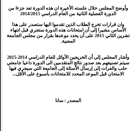
وأوضح المجلس خلال جلسته الأخيرة ان هذه الدورة تعد جزءا من
الدورة الفصلية الثانية من العام الدراسي 2014/2015
وان قرارات تخرج الطلاب الذين تقدموا اليها ستصدر على هذا
الأساس مشيرا إلى أن امتحانات هذه الدورة ستجري قبل انتهاء
تشرين الثاني 2015 على أن يحدد موعدها بقرار من مجلس الجامعة
المعنية.
وأشار المجلس إلى أن الخريجين الأوائل للعام الدراسي 2014-2015
سيتم تصنيفهم بعد صدور نتائج المتقدمين الى الدورة داعيا جامعتي
حلب والفرات إلى إرسال الأسئلة إلى الجامعة التي سيجري فيها
الامتحان قبل الموعد المحدد للامتحانات بأسبوع على الأقل...
المصدر : سانا