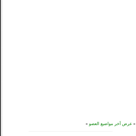
«
عرض آخر مواضيع العضو
»