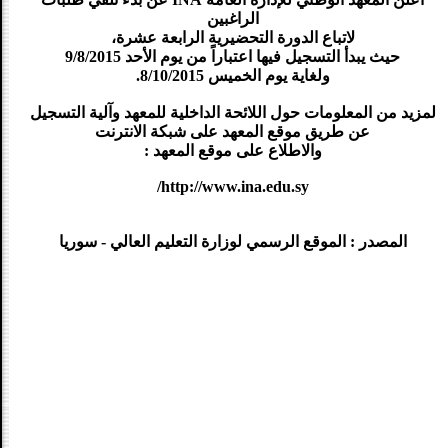
الراغبين
لاتباع الدورة التحضيرية الرابعة عشرة،
حيث يبدأ التسجيل فيها اعتباراً من يوم الأحد 9/8/2015
ولغاية يوم الخميس 8/10/2015.
لمزيد من المعلومات حول اللائحة الداخلية للمعهد وآلية التسجيل
عن طريق موقع المعهد على شبكة الانترنت
والاطلاع على موقع المعهد :
http://www.ina.edu.sy/
المصدر : الموقع الرسمي لوزارة التعليم العالي - سوريا