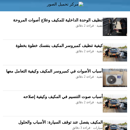
تنظيف الوحدة الداخلية للمكيف وعلاج أصوات المروحة
تقنية · قراءة 2 دقائق
كيفية تنظيف كمبروسر المكيف بنفسك خطوة بخطوة
تقنية · قراءة 2 دقائق
أسباب الأصوات في كمبروسر المكيف وكيفية التعامل معها
تقنية · قراءة 2 دقائق
أسباب صوت التنسيم في المكيف وكيفية إصلاحه
تقنية · قراءة 2 دقائق
المكيف يفصل عند توقف السيارة: الأسباب والحلول
سيارات · قراءة 3 دقائق