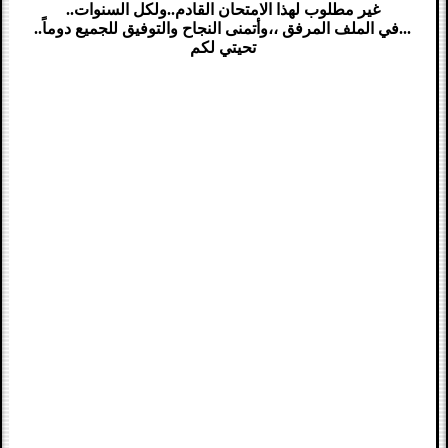
غير مطلوب لهذا الامتحان القادم..ولكل السنوات..
...في الملف المرفق ،،وأتمنى النجاح والتوفيق للجميع دوماً..
تحيتي لكم