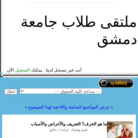
ملتقى طلاب جامعة
دمشق
أنت غير مسجل لدينا.. يمكنك
التسجيل
الآن.
«
عرض المواضيع السابقة واللاحقة لهذا الموضوع
»
ما هو الخرف؟ التعريف والأعراض والأسباب
علوم وفضاء · قراءة 2 دقائق