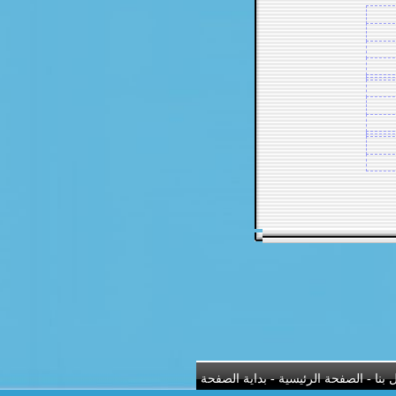
 بنا
-
الصفحة الرئيسية
-
بداية الصفحة