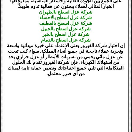
على الجمع بين الجودة العالية والأسعار المناسبة، مما يجعلها
الخيار المثالي لعملاء يبحثون عن فعالية تدوم طويلاً.
شركة عزل اسطح بالظهران
شركة عزل اسطح بالاحساء
شركة عزل اسطح بالقطيف
شركة عزل اسطح بالجبيل
شركة عزل اسطح بالخبر
شركة عزل اسطح بالدمام
إن اختيار شركة الفيروز يعني الاعتماد على خبرة ميدانية واسعة
وتجربة عملاء ناجحة في جميع أنحاء المملكة. سواء كنت تبحث
عن عزل مائي يحمي من تسربات الأمطار أو عزل حراري يحد
من استهلاك الكهرباء، فإن شركة الفيروز تقدم لك الحلول
المتكاملة التي تلبي جميع احتياجاتك وتضمن حماية تامة لمبناك
من أي ضرر محتمل.