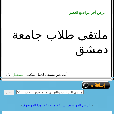
«
عرض آخر مواضيع العضو
»
ملتقى طلاب جامعة
دمشق
أنت غير مسجل لدينا.. يمكنك
التسجيل
الآن.
«
عرض المواضيع السابقة واللاحقة لهذا الموضوع
»