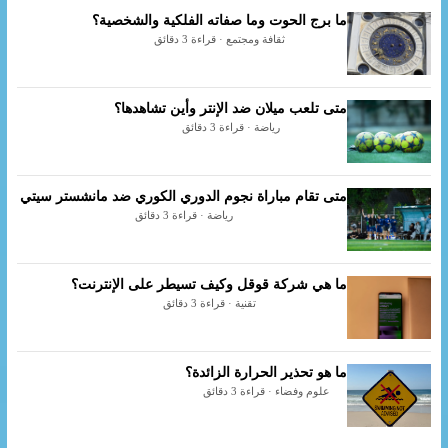
ما برج الحوت وما صفاته الفلكية والشخصية؟
ثقافة ومجتمع · قراءة 3 دقائق
متى تلعب ميلان ضد الإنتر وأين تشاهدها؟
رياضة · قراءة 3 دقائق
متى تقام مباراة نجوم الدوري الكوري ضد مانشستر سيتي
رياضة · قراءة 3 دقائق
ما هي شركة قوقل وكيف تسيطر على الإنترنت؟
تقنية · قراءة 3 دقائق
ما هو تحذير الحرارة الزائدة؟
علوم وفضاء · قراءة 3 دقائق