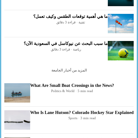
ما هي أهمية توقعات الطقس وكيف تعمل؟
تقنية · قراءة 3 دقائق
ما سبب البحث عن نيوكاسل في السعودية الآن؟
رياضة · قراءة 3 دقائق
المزيد من أخبار الجامعة
What Are Small Boat Crossings in the News?
Politics & World · 5 min read
Who Is Lane Hutson? Colorado Hockey Star Explained
Sports · 3 min read