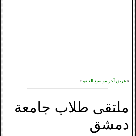
«
عرض آخر مواضيع العضو
»
ملتقى طلاب جامعة
دمشق