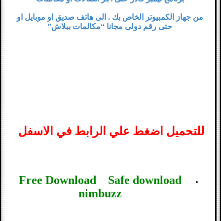
من جهاز الكمبيوتر الخاص بك . الى هاتف صديق او موبايل او
حتى رقم دولى مجانا “مكالمات ببلاش”
للتحميل اضغط علي الرابط في الاسفل
Free Download Safe download
nimbuzz