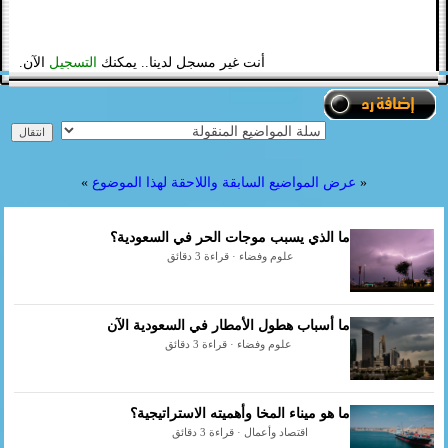
أنت غير مسجل لدينا.. يمكنك
التسجيل
الآن.
«
عرض المواضيع السابقة واللاحقة لهذا الموضوع
»
ما الذي يسبب موجات الحر في السعودية؟
علوم وفضاء · قراءة 3 دقائق
ما أسباب هطول الأمطار في السعودية الآن
علوم وفضاء · قراءة 3 دقائق
ما هو ميناء المخا وأهميته الاستراتيجية؟
اقتصاد وأعمال · قراءة 3 دقائق