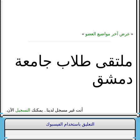
«
عرض آخر مواضيع العضو
»
ملتقى طلاب جامعة
دمشق
أنت غير مسجل لدينا.. يمكنك
التسجيل
الآن.
التعليق باستخدام الفيسبوك