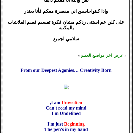
بس والله انا معكم دايما
واذا كنتواحاسين اني مقصرة معكم فأنا بعتذر
على كلن عم استنى ردكم مشان فكرة تقسيم قسم الفلاشات
بالمكتبة
سلامي لجميع
«
عرض آخر مواضيع العضو
»
From our Deepest Agonies… Creativity Born
,
I am
Unwritten
Can't read my mind
I'm Undefined
I'm just
Beginning
The pen's in my hand