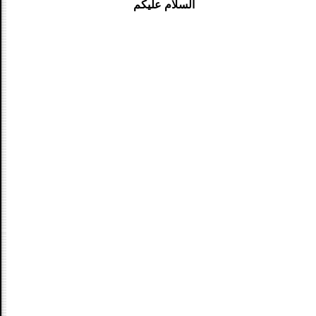
السلام عليكم