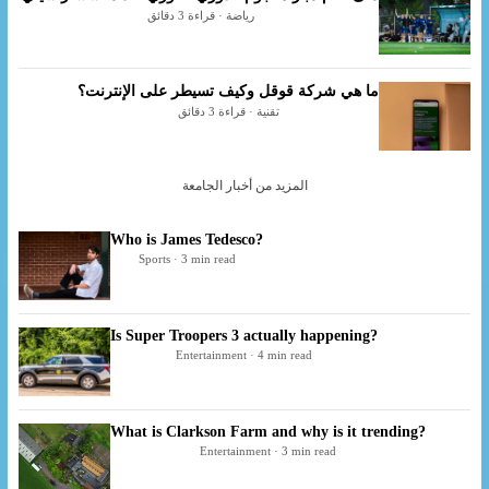
رياضة · قراءة 3 دقائق
ما هي شركة قوقل وكيف تسيطر على الإنترنت؟
تقنية · قراءة 3 دقائق
المزيد من أخبار الجامعة
Who is James Tedesco?
Sports · 3 min read
Is Super Troopers 3 actually happening?
Entertainment · 4 min read
What is Clarkson Farm and why is it trending?
Entertainment · 3 min read