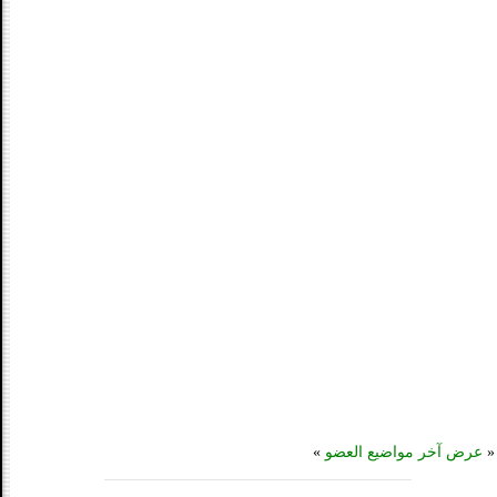
«
عرض آخر مواضيع العضو
»