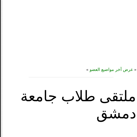
«
عرض آخر مواضيع العضو
»
ملتقى طلاب جامعة
دمشق