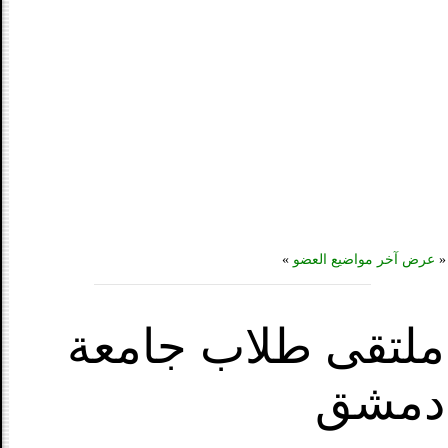
«
عرض آخر مواضيع العضو
»
ملتقى طلاب جامعة
دمشق