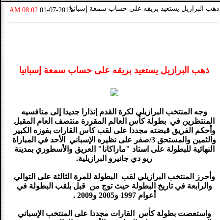
ذهب البرازيل يستعيد بريقه على حساب سمعة إسبانيا
08:02 AM
01-07-2013
ذهب البرازيل يستعيد بريقه على حساب سمعة إسبانيا
وجه المنتخب البرازيلي لكرة القدم إنذارا جديدا إلى منافسيه
المنتظرين في بطولة كأس العالم المقررة منتصف العام المقبل
وأحكم الفريق قبضته مجددا على لقب كأس القارات بفوزه الكبير
والثمين والمستحق 3/صفر على نظيره الإسباني الأحد في المباراة
النهائية للبطولة على استاد "ماراكانا" العريق والأسطوري بمدينة
ريو دي جانيرو البرازيلية.
وأحرز المنتخب البرازيلي لقب البطولة للمرة الثالثة على التوالي
والرابعة في تاريخ البطولة حيث توج من قبل بلقب البطولة في
أعوام 1997 و2005 و2009 .
واستعصت بطولة كأس القارات مجددا على المنتخب الإسباني