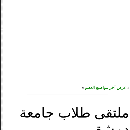
«
عرض آخر مواضيع العضو
»
ملتقى طلاب جامعة
دمشق