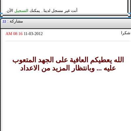
أنت غير مسجل لدينا.. يمكنك
التسجيل
الآن.
مشاركة :
22
شكرا
08:16 AM
11-03-2012
الله يعطيكم العافية على الجهد المتعوب
عليه ... وبانتظار المزيد من الاعداد