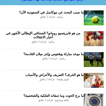
ما سبب البحث عن نيوكاسل في السعودية الآن؟
رياضة · قراءة 3 دقائق
من هو فابريتسيو رومانو؟ الصحافي الإيطالي الأشهر في
أخبار الانتقالات
رياضة · قراءة 3 دقائق
ما موعد مباراة يوفنتوس وإنتر ميلان القادمة؟
رياضة · قراءة 3 دقائق
ما هو الخرف؟ التعريف والأعراض والأسباب
علوم وفضاء · قراءة 2 دقائق
ما برج الحوت وما صفاته الفلكية والشخصية؟
ثقافة ومجتمع · قراءة 3 دقائق