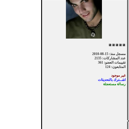
مسجل منذ: 15-08-2010
عدد المشاركات: 2135
تقييمات العضو: 361
المتابعون: 124
غير موجود
اشــترك بالتحديثات
رسالة مستعجلة