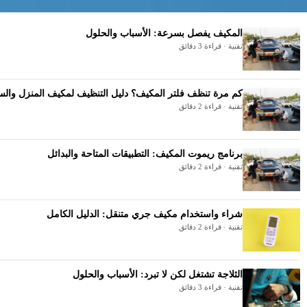
المكيف يفصل بسرعة: الأسباب والحلول
تقنية · قراءة 3 دقائق
كم مرة تنظف فلتر المكيف؟ دليل التنظيف لمكيف المنزل والس
تقنية · قراءة 2 دقائق
برنامج ريموت المكيف: التطبيقات المتاحة والبدائل
تقنية · قراءة 2 دقائق
شراء واستخدام مكيف جري متنقل: الدليل الكامل
تقنية · قراءة 2 دقائق
الثلاجة تشتغل لكن لا تبرد: الأسباب والحلول
تقنية · قراءة 3 دقائق