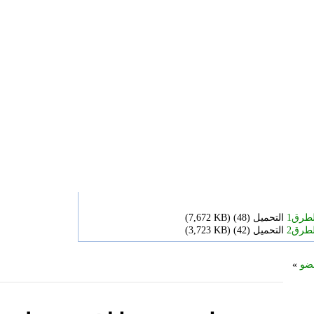
التحميل (
48)
(
7,672 KB
)
التحميل (
42)
(
3,723 KB
)
ضو
»