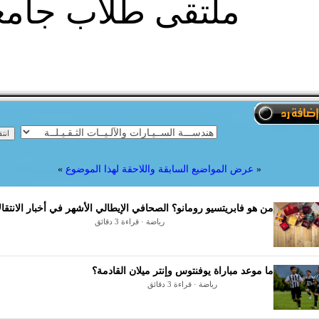
ملتقى طلاب جام
«
عرض المواضيع السابقة واللاحقة لهذا الموضوع
»
من هو فابريتسيو رومانو؟ الصحافي الإيطالي الأشهر في أخبار الانتقا
رياضة · قراءة 3 دقائق
ما موعد مباراة يوفنتوس وإنتر ميلان القادمة؟
رياضة · قراءة 3 دقائق