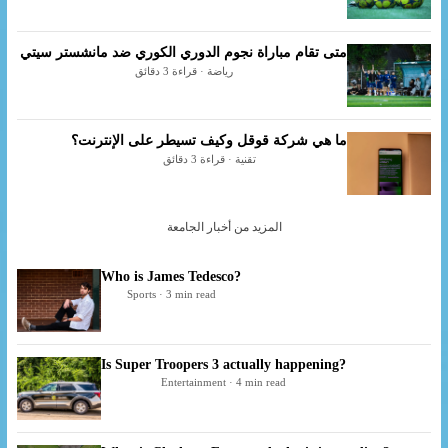
متى تقام مباراة نجوم الدوري الكوري ضد مانشستر سيتي
رياضة · قراءة 3 دقائق
ما هي شركة قوقل وكيف تسيطر على الإنترنت؟
تقنية · قراءة 3 دقائق
المزيد من أخبار الجامعة
Who is James Tedesco?
Sports · 3 min read
Is Super Troopers 3 actually happening?
Entertainment · 4 min read