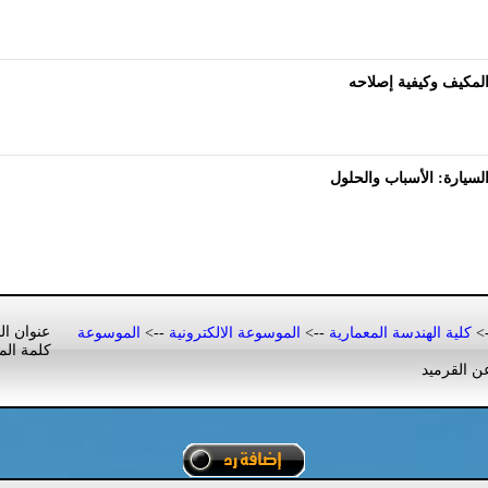
لمكيف وكيفية إصلاحه
سيارة: الأسباب والحلول
عنوان ال
-
كلية الهندسة المعمارية
-->
الموسوعة الالكترونية
-->
الموسوعة
كلمة الم
 القرميد