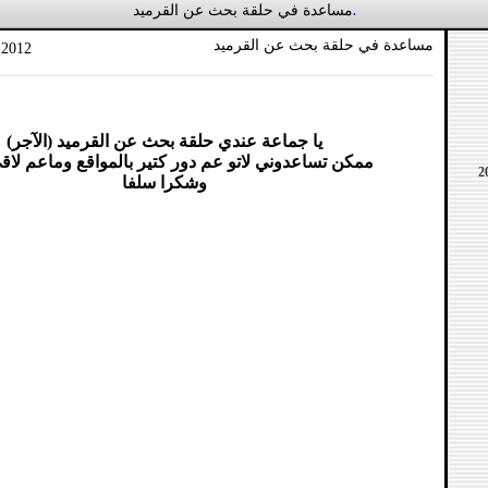
مساعدة في حلقة بحث عن القرميد
.
مساعدة في حلقة بحث عن القرميد
-2012
يا جماعة عندي حلقة بحث عن القرميد (الآجر)
ممكن تساعدوني لاتو عم دور كتير بالمواقع وماعم لا
وشكرا سلفا