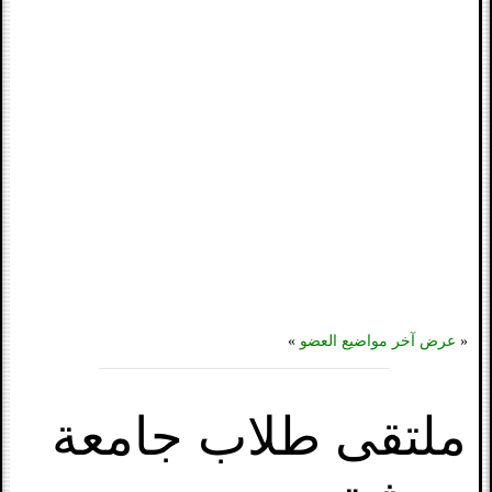
«
عرض آخر مواضيع العضو
»
ملتقى طلاب جامعة