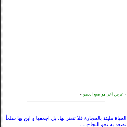
«
عرض آخر مواضيع العضو
»
الحياة مليئة بالحجارة فلا تتعثر بها، بل اجمعها و ابنِ بها سلماً
تصعد به نحو النجاح.....