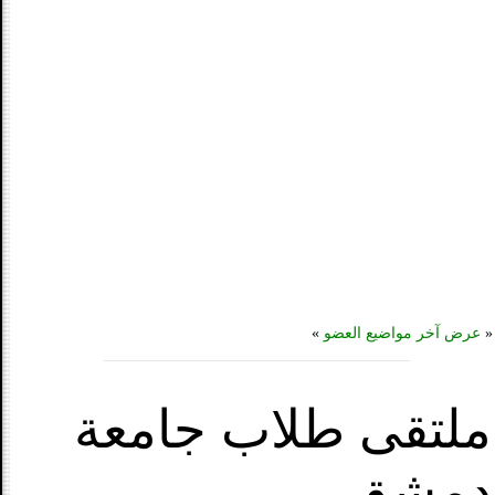
«
عرض آخر مواضيع العضو
»
ملتقى طلاب جامعة
دمشق