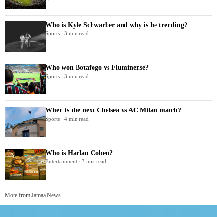
Who is Kyle Schwarber and why is he trending?
Sports · 3 min read
Who won Botafogo vs Fluminense?
Sports · 3 min read
When is the next Chelsea vs AC Milan match?
Sports · 4 min read
Who is Harlan Coben?
Entertainment · 3 min read
More from Jamaa News