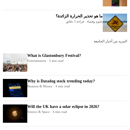
ما هو تحذير الحرارة الزائدة؟
علوم وفضاء · قراءة 3 دقائق
المزيد من أخبار الجامعة
What is Glastonbury Festival?
Entertainment · 5 min read
Why is Datadog stock trending today?
Business & Money · 4 min read
Will the UK have a solar eclipse in 2026?
Science & Space · 4 min read