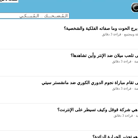
برج الحوت وما صفاته الفلكية والشخصية؟
ة ومجتمع · قراءة 3 دقائق
 تلعب ميلان ضد الإنتر وأين تشاهدها؟
 · قراءة 3 دقائق
 تقام مباراة نجوم الدوري الكوري ضد مانشستر سيتي
 · قراءة 3 دقائق
 هي شركة قوقل وكيف تسيطر على الإنترنت؟
 · قراءة 3 دقائق
هو تحذير الحرارة الزائدة؟