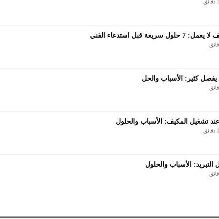
ل سريعة قبل استدعاء الفني
 يفصل كثير: الأسباب والحل
د تشغيل المكيف: الأسباب والحلول
التبريد: الأسباب والحلول