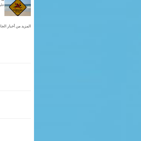
علوم
المزيد من أخبار الجا