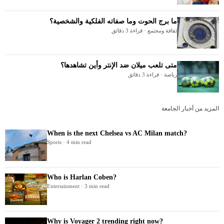
ما برج الحوت وما صفاته الفلكية والشخصية؟
ثقافة ومجتمع · قراءة 3 دقائق
متى تلعب ميلان ضد الإنتر وأين تشاهدها؟
رياضة · قراءة 3 دقائق
المزيد من أخبار الجامعة
When is the next Chelsea vs AC Milan match?
Sports · 4 min read
Who is Harlan Coben?
Entertainment · 3 min read
Why is Voyager 2 trending right now?