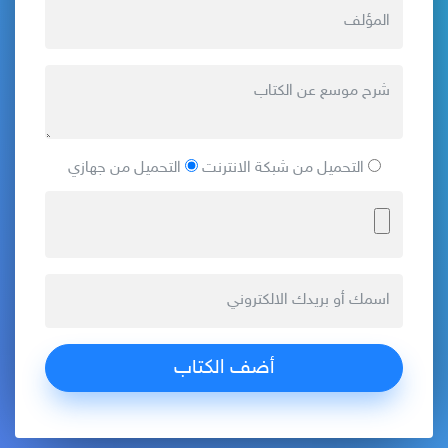
التحميل من شبكة الانترنت
التحميل من جهازي