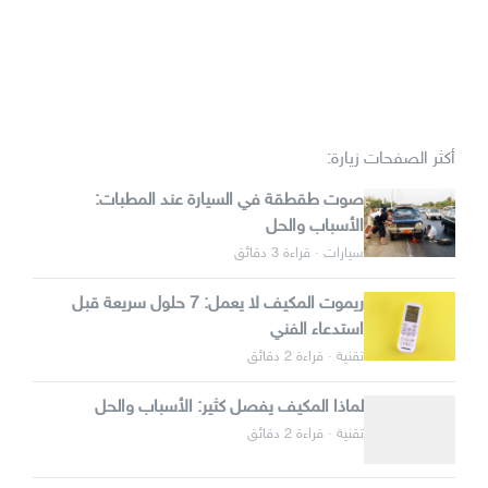
أكثر الصفحات زيارة:
صوت طقطقة في السيارة عند المطبات:
الأسباب والحل
سيارات · قراءة 3 دقائق
ريموت المكيف لا يعمل: 7 حلول سريعة قبل
استدعاء الفني
تقنية · قراءة 2 دقائق
لماذا المكيف يفصل كثير: الأسباب والحل
تقنية · قراءة 2 دقائق