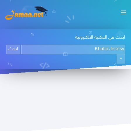
ابحث في المكتبة الالكترونية