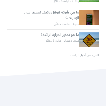
رياضة · قراءة 3 دقائق
ما هي شركة قوقل وكيف تسيطر على
الإنترنت؟
تقنية · قراءة 3 دقائق
ما هو تحذير الحرارة الزائدة؟
علوم وفضاء · قراءة 3 دقائق
المزيد من أخبار الجامعة