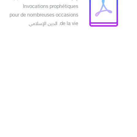
Invocations prophétiques
pour de nombreuses occasions
de la vie. الدين الإسلامي