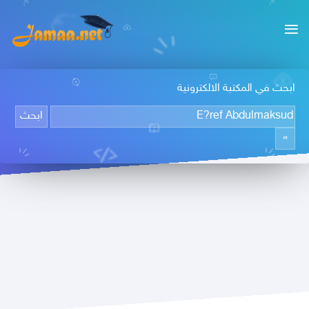
ابحث في المكتبة الالكترونية