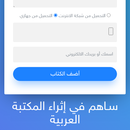
التحميل من شبكة الانترنت
التحميل من جهازي
سـاهم في إثراء المكتبة
العربية