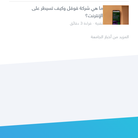
ما هي شركة قوقل وكيف تسيطر على
الإنترنت؟
تقنية · قراءة 3 دقائق
المزيد من أخبار الجامعة