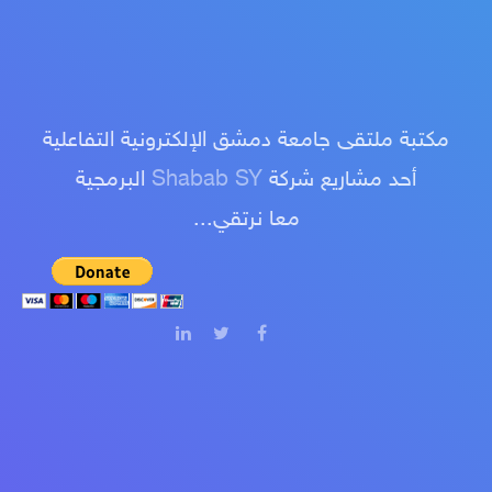
مكتبة ملتقى جامعة دمشق الإلكترونية التفاعلية
أحد مشاريع شركة
Shabab SY
البرمجية
معا نرتقي...