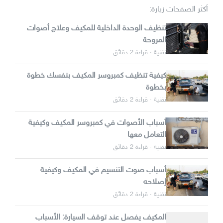
أكثر الصفحات زيارة:
تنظيف الوحدة الداخلية للمكيف وعلاج أصوات
المروحة
تقنية · قراءة 2 دقائق
كيفية تنظيف كمبروسر المكيف بنفسك خطوة
بخطوة
تقنية · قراءة 2 دقائق
أسباب الأصوات في كمبروسر المكيف وكيفية
التعامل معها
تقنية · قراءة 2 دقائق
أسباب صوت التنسيم في المكيف وكيفية
إصلاحه
تقنية · قراءة 2 دقائق
المكيف يفصل عند توقف السيارة: الأسباب