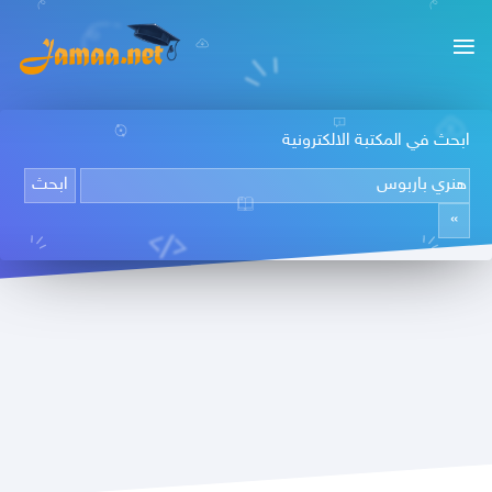
ابحث في المكتبة الالكترونية