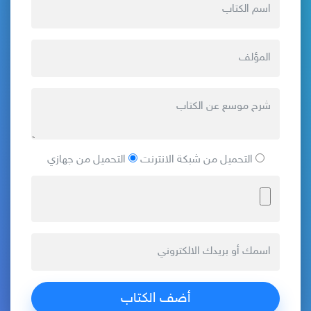
التحميل من شبكة الانترنت
التحميل من جهازي