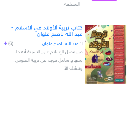
المختلفة،
كتاب تربية الأولاد في الاسلام -
عبد الله ناصح علوان
لـِ:
عبد الله ناصح علوان
(6)
من فضل الإسلام على البشرية أنه جاء
بمنهاج شامل قويم في تربية النفوس ،
وتنشئة الأ