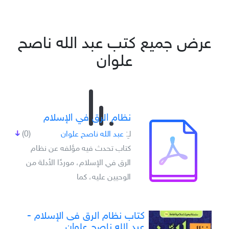
عرض جميع كتب عبد الله ناصح
علوان
نظام الرق في الإسلام
لـِ:
عبد الله ناصح علوان
(0)
كتاب تحدث فيه مؤلفه عن نظام
الرق في الإسلام، موردًا الأدلة من
الوحيين عليه، كما
كتاب نظام الرق فى الإسلام -
عبد الله ناصح علوان