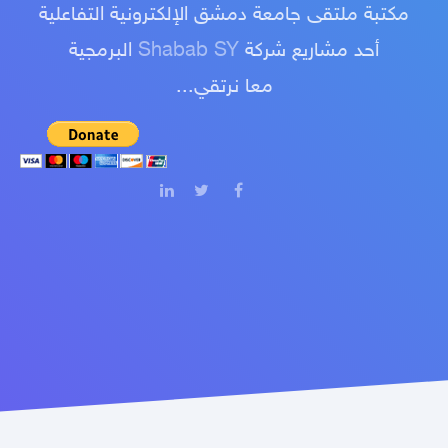
مكتبة ملتقى جامعة دمشق الإلكترونية التفاعلية
أحد مشاريع شركة
Shabab SY
البرمجية
معا نرتقي...