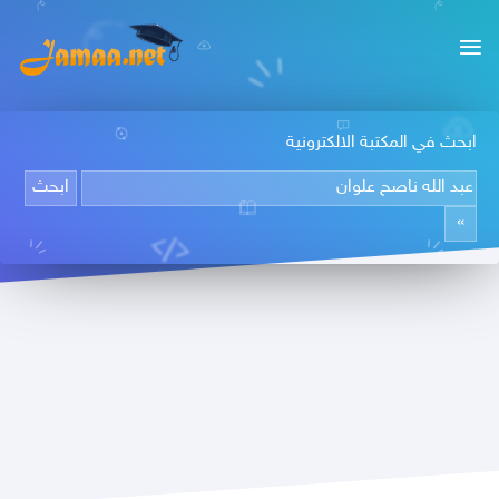
ابحث في المكتبة الالكترونية