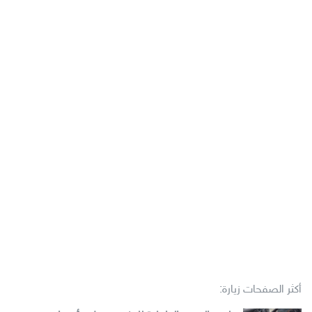
أكثر الصفحات زيارة: