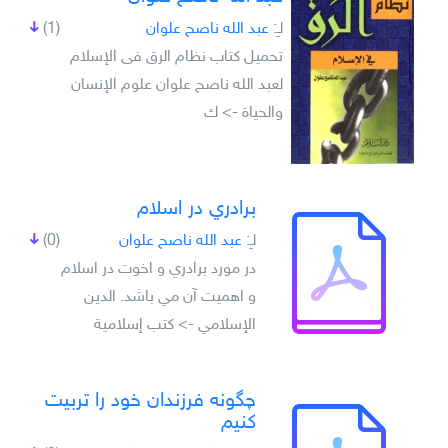
لـِ:
عبد الله ناصح علوان
(1)
تحميل كتاب نظام الرق فى الإسلام
لعبد الله ناصح علوان علوم الإنسان
والحياة -> ك
برادري در اسلام
لـِ:
عبد الله ناصح علوان
(0)
در مورد برادري و اخوت در اسلام
و اهميت آن مي باشد. الدين
الإسلامي -> كتب إسلامية
چگونه فرزندان خود را تربيت
كنيم