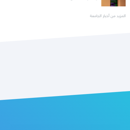
المزيد من أخبار الجامعة