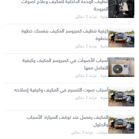
تنظيف الوحدة الداخلية للمكيف وعلاج أصوات
المروحة
تقنية · قراءة 2 دقائق
كيفية تنظيف كمبروسر المكيف بنفسك خطوة
بخطوة
تقنية · قراءة 2 دقائق
أسباب الأصوات في كمبروسر المكيف وكيفية
التعامل معها
تقنية · قراءة 2 دقائق
أسباب صوت التنسيم في المكيف وكيفية إصلاحه
تقنية · قراءة 2 دقائق
المكيف يفصل عند توقف السيارة: الأسباب
والحلول
سيارات · قراءة 3 دقائق