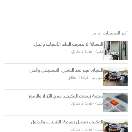
أكثر الصفحات زيارة:
الغسالة لا تصرف الماء: الأسباب والحل
تقنية · قراءة 2 دقائق
السيارة تهتز عند المشي: التشخيص والحل
سيارات · قراءة 4 دقائق
ترجمة ريموت المكيف: شرح الأزرار والرموز
تقنية · قراءة 2 دقائق
المكيف يفصل بسرعة: الأسباب والحلول
تقنية · قراءة 3 دقائق