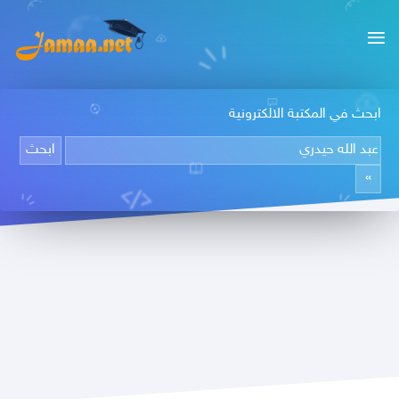
ابحث في المكتبة الالكترونية