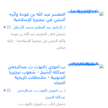
المفسر عبد الله بن فودة وأثره
الديني في نيجيريا الإسلامية
لـِ:
الدكتور عبد العظيم محمد الأجطل
(5)
تحميل كتاب المفسر عبد الله بن فودة
وأثره الديني في نيجيريا الإسلامية - رابط
مباش
ب.اموري تالبوت ت عبدالرحمن
عبدالله الشيخ - شعوب نيجيريا
الجنوبية - ملاحظات تاريخية
المجلد
لـِ:
ب.اموري تالبوت ت عبدالرحمن
(2)
عبدالله الشيخ
تحميل كتاب ب.اموري تالبوت ت