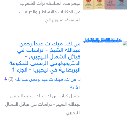
تجمع هذه السلسلة تراث الشعوب
من الحكايات والأساطير والخرافات
الشعبية، وتتوزع الح
س.ك. ميك ت عبدالرحمن
عبدالله الشيخ - دراسات في
قبائل الشمال النيجيري -
الانثروبولوجي الرسمي للحكومة
البريطانية في نيجيريا - الجزء 1
لـِ:
س.ك. ميك ت عبدالرحمن عبدالله
(0)
الشيخ
تحميل كتاب س.ك. ميك ت عبدالرحمن
عبدالله الشيخ - دراسات في قبائل الشمال
النيجيري