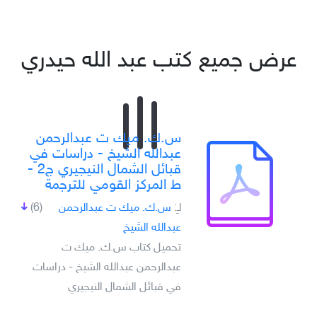
عرض جميع كتب عبد الله حيدري
س.ك. ميك ت عبدالرحمن
عبدالله الشيخ - دراسات في
قبائل الشمال النيجيري ج2 -
ط المركز القومي للترجمة
لـِ:
س.ك. ميك ت عبدالرحمن
(6)
عبدالله الشيخ
تحميل كتاب س.ك. ميك ت
عبدالرحمن عبدالله الشيخ - دراسات
في قبائل الشمال النيجيري