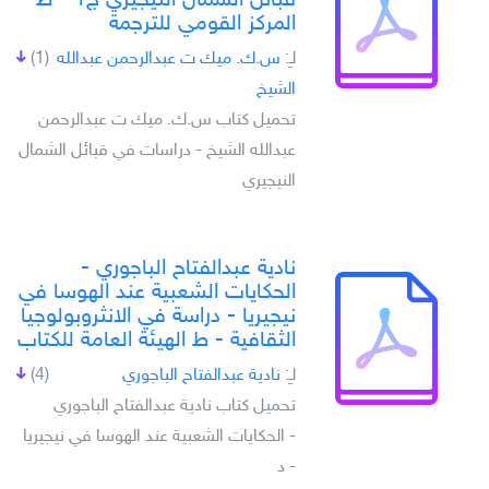
قبائل الشمال النيجيري ج1 - ط
المركز القومي للترجمة
لـِ:
س.ك. ميك ت عبدالرحمن عبدالله
(1)
الشيخ
تحميل كتاب س.ك. ميك ت عبدالرحمن
عبدالله الشيخ - دراسات في قبائل الشمال
النيجيري
نادية عبدالفتاح الباجوري -
الحكايات الشعبية عند الهوسا في
نيجيريا - دراسة في الانثروبولوجيا
الثقافية - ط الهيئة العامة للكتاب
لـِ:
نادية عبدالفتاح الباجوري
(4)
تحميل كتاب نادية عبدالفتاح الباجوري
- الحكايات الشعبية عند الهوسا في نيجيريا
- د