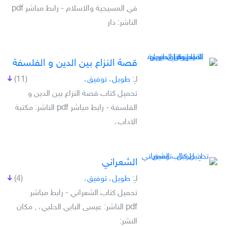
في المسيحية والاسلام - رابط مباشر pdf
الناشر: دار
قصة النزاع بين الدين و الفلسفة
لـِ:
طويل، توفيق،
(11)
تحميل كتاب قصة النزاع بين الدين و
الفلسفة - رابط مباشر pdf الناشر: مكتبة
الاداب،
الشعراني
لـِ:
طويل، توفيق،
(4)
تحميل كتاب الشعراني - رابط مباشر
pdf الناشر: عيسى البابي الحلبي، , مكان
النشر: