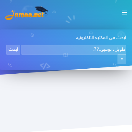
ابحث في المكتبة الالكترونية