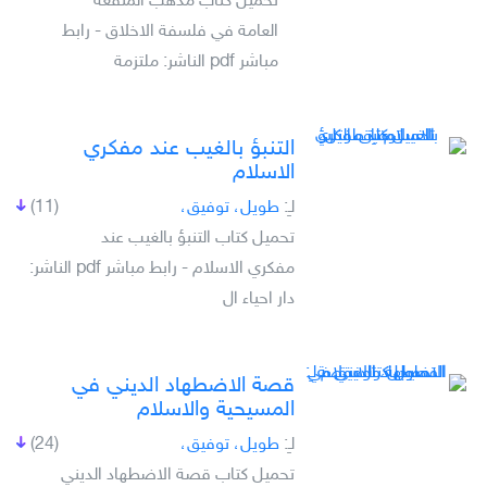
تحميل كتاب مذهب المنفعة
العامة في فلسفة الاخلاق - رابط
مباشر pdf الناشر: ملتزمة
التنبؤ بالغيب عند مفكري
الاسلام
لـِ:
طويل، توفيق،
(11)
تحميل كتاب التنبؤ بالغيب عند
مفكري الاسلام - رابط مباشر pdf الناشر:
دار احياء ال
قصة الاضطهاد الديني في
المسيحية والاسلام
لـِ:
طويل، توفيق،
(24)
تحميل كتاب قصة الاضطهاد الديني