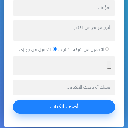
التحميل من شبكة الانترنت
التحميل من جهازي