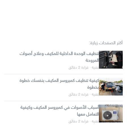
أكثر الصفحات زيارة:
تنظيف الوحدة الداخلية للمكيف وعلاج أصوات
المروحة
تقنية · قراءة 2 دقائق
كيفية تنظيف كمبروسر المكيف بنفسك خطوة
بخطوة
تقنية · قراءة 2 دقائق
أسباب الأصوات في كمبروسر المكيف وكيفية
التعامل معها
تقنية · قراءة 2 دقائق