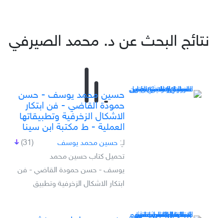
نتائج البحث عن د. محمد الصيرفي
حسين محمد يوسف - حسن
حمودة القاضي - فن ابتكار
الاشكال الزخرفية وتطبيقاتها
العملية - ط مكتبة ابن سينا
لـِ:
حسين محمد يوسف
(31)
تحميل كتاب حسين محمد
يوسف - حسن حمودة القاضي - فن
ابتكار الاشكال الزخرفية وتطبيق