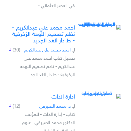
في العصر العثماني -
احمد محمد علي عبدالكريم -
نظم تصميم اللوحة الزخرفية
- ط دار الغد الجديد
لـِ:
احمد محمد علي عبدالكريم
(30)
تحميل كتاب احمد محمد علي
عبدالكريم - نظم تصميم اللوحة
الزخرفية - ط دار الغد الجد
إدارة الذات
لـِ:
د. محمد الصيرفي
(12)
كتاب - إدارة الذات - للمؤلف
الدكتور محمد الصيرفي . علوم