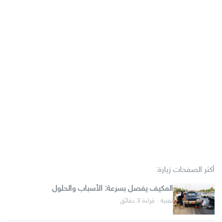
أكثر الصفحات زيارة:
المكيف يفصل بسرعة: الأسباب والحلول
تقنية · قراءة 3 دقائق