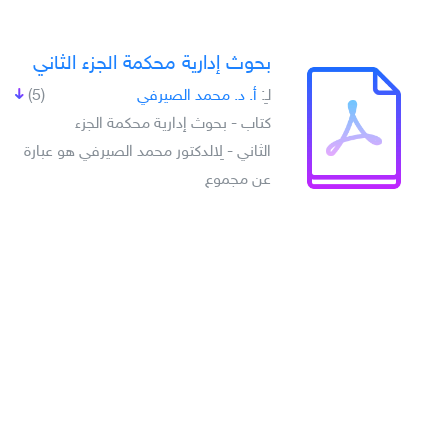
بحوث إدارية محكمة الجزء الثاني
لـِ:
أ. د. محمد الصيرفي
(5)
كتاب - بحوث إدارية محكمة الجزء
الثاني - لِالدكتور محمد الصيرفي هو عبارة
عن مجموع