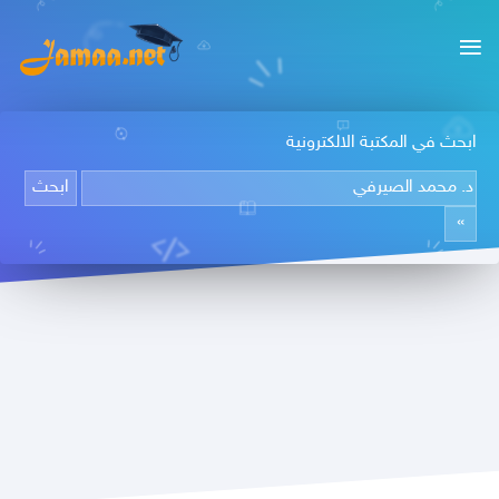
ابحث في المكتبة الالكترونية